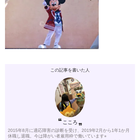
この記事を書いた人
こころ
2015年8月に適応障害の診断を受け、2019年2月から1年1か月
休職し退職。今は障がい者雇用枠で働いています⭐︎