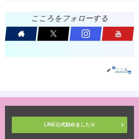
こころをフォローする
こころ
LINE公式始めました☆