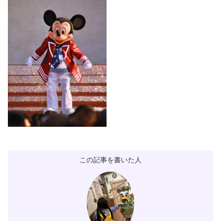
この記事を書いた人