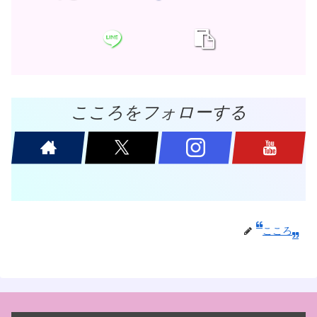
こころをフォローする
こころ