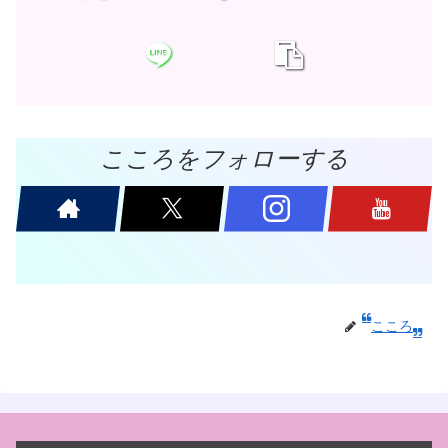
こころをフォローする
こころ