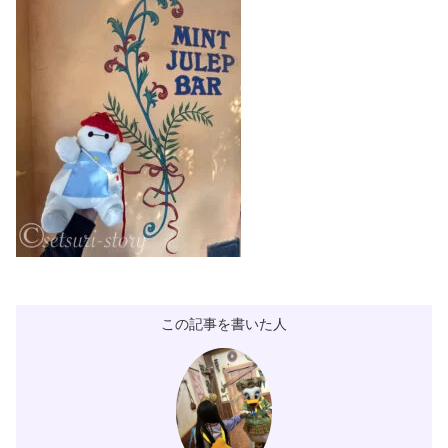
この記事を書いた人