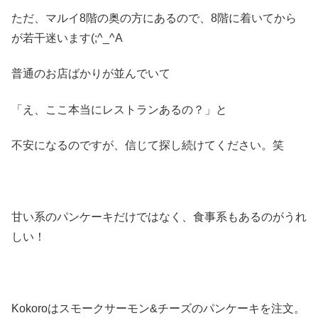
ただ、マルイ8階の奥の方にあるので、8階に着いてから
が若干迷います(;^_^A
普通のお店ばかりが並んでいて
「え、ここ本当にレストランあるの？」と
不安になるのですが、信じて探し続けてください。笑
甘い系のパンケーキだけではなく、食事系もあるのがうれ
しい！
Kokoroはスモークサーモン&チーズのパンケーキを注文。