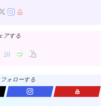
ェアする
をフォローする