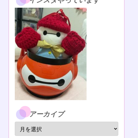
インスタやっています
アーカイブ