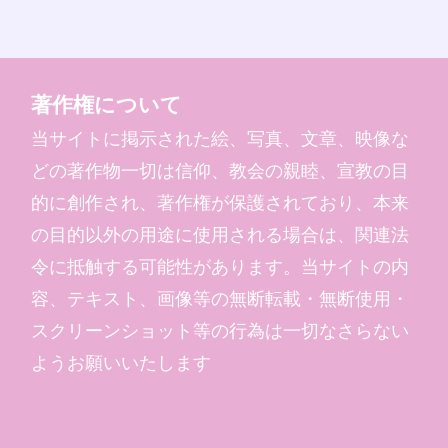
著作権について
当サイトに掲示された絵、写真、文章、映像な
どの著作物一切は信仰、教会の親睦、宣教の目
的に創作され、著作権が保護されており、本来
の目的以外の用途に使用される場合は、関連法
令に抵触する可能性があります。当サイトの内
容、テキスト、画像等の無断転載・無断使用・
スクリーンショット等の行為は一切なさらない
ようお願いいたします