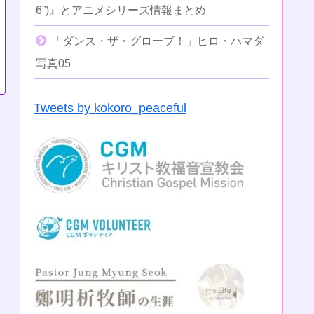
6”)』とアニメシリーズ情報まとめ
「ダンス・ザ・グローブ！」ヒロ・ハマダ
写真05
Tweets by kokoro_peaceful