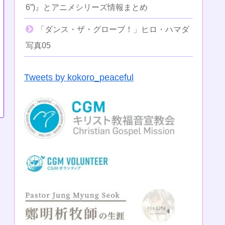
6”)』とアニメシリーズ情報まとめ
「ダンス・ザ・グローブ！」ヒロ・ハマダ
写真05
Tweets by kokoro_peaceful