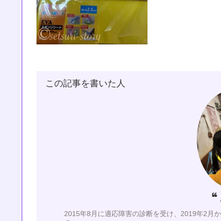
この記事を書いた人
2015年8月に適応障害の診断を受け、2019年2