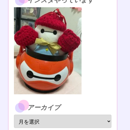
インスタやっています
アーカイブ