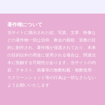
著作権について
当サイトに掲示された絵、写真、文章、映像な
どの著作物一切は信仰、教会の親睦、宣教の目
的に創作され、著作権が保護されており、本来
の目的以外の用途に使用される場合は、関連法
令に抵触する可能性があります。当サイトの内
容、テキスト、画像等の無断転載・無断使用・
スクリーンショット等の行為は一切なさらない
ようお願いいたします