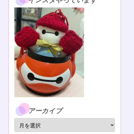
インスタやっています
アーカイブ