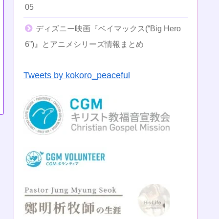
05
ディズニー映画『ベイマックス(“Big Hero
6”)』とアニメシリーズ情報まとめ
Tweets by kokoro_peaceful