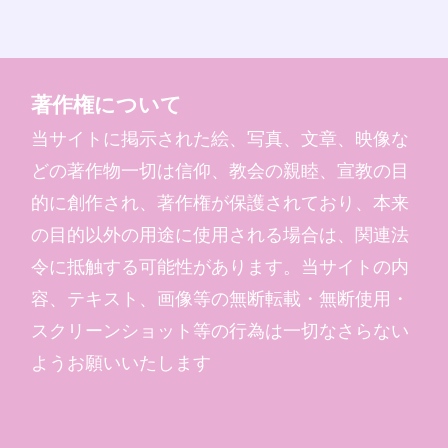
著作権について
当サイトに掲示された絵、写真、文章、映像な
どの著作物一切は信仰、教会の親睦、宣教の目
的に創作され、著作権が保護されており、本来
の目的以外の用途に使用される場合は、関連法
令に抵触する可能性があります。当サイトの内
容、テキスト、画像等の無断転載・無断使用・
スクリーンショット等の行為は一切なさらない
ようお願いいたします