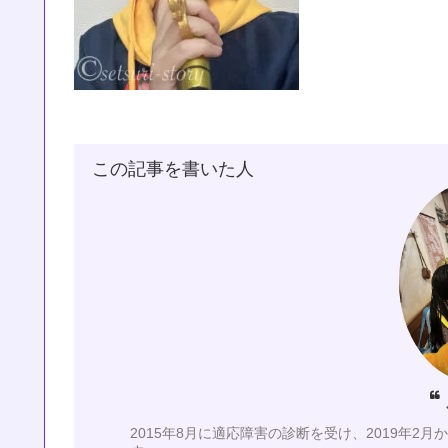
この記事を書いた人
2015年8月に適応障害の診断を受け、2019年2