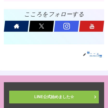
こころをフォローする
こころ
LINE公式始めました☆