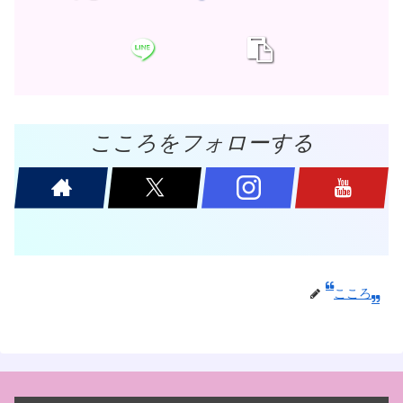
こころをフォローする
こころ