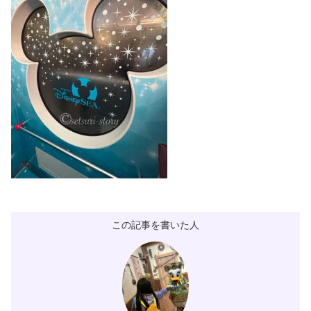
この記事を書いた人