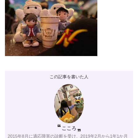
この記事を書いた人
こころ
2015年8月に適応障害の診断を受け、2019年2月から1年1か月