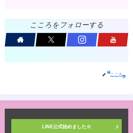
こころをフォローする
こころ
LINE公式始めました☆