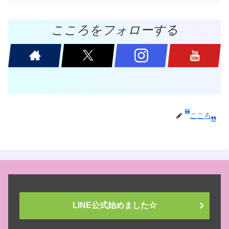
こころをフォローする
こころ
LINE公式始めました☆