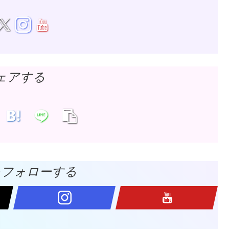
ェアする
をフォローする