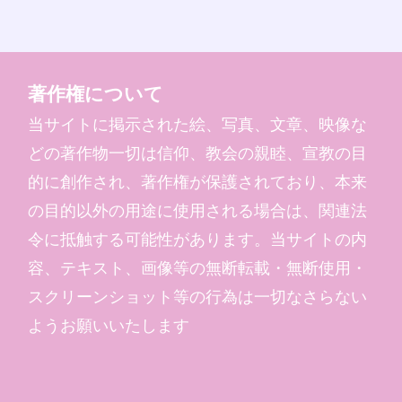
著作権について
当サイトに掲示された絵、写真、文章、映像な
どの著作物一切は信仰、教会の親睦、宣教の目
的に創作され、著作権が保護されており、本来
の目的以外の用途に使用される場合は、関連法
令に抵触する可能性があります。当サイトの内
容、テキスト、画像等の無断転載・無断使用・
スクリーンショット等の行為は一切なさらない
ようお願いいたします