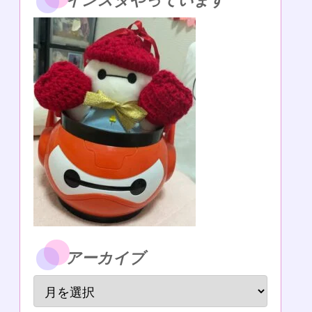
インスタやっています
アーカイブ