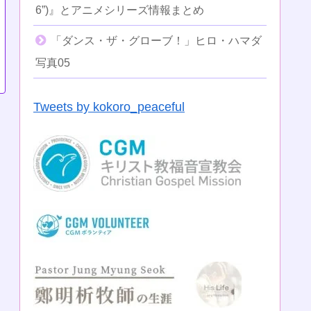
6”)』とアニメシリーズ情報まとめ
「ダンス・ザ・グローブ！」ヒロ・ハマダ
写真05
Tweets by kokoro_peaceful