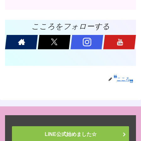
こころをフォローする
こころ
LINE公式始めました☆