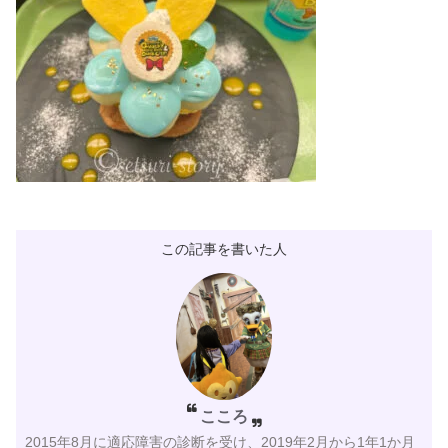
この記事を書いた人
こころ
2015年8月に適応障害の診断を受け、2019年2月から1年1か月