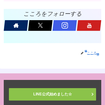
こころをフォローする
こころ
LINE公式始めました☆