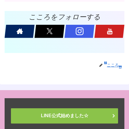
こころをフォローする
こころ
LINE公式始めました☆