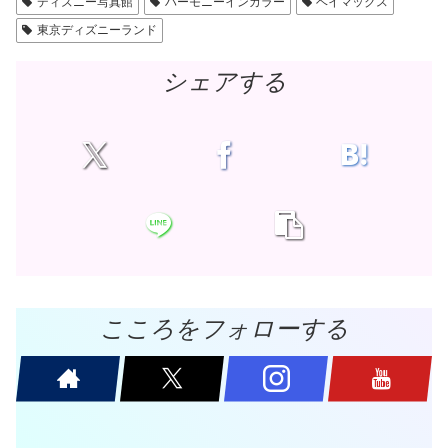
ディズニー写真館
ハーモニーインカラー
ベイマックス
東京ディズニーランド
シェアする
こころをフォローする