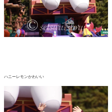
ハニーレモンかわいい