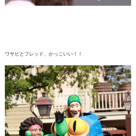
ワサビとフレッド、かっこいい！！