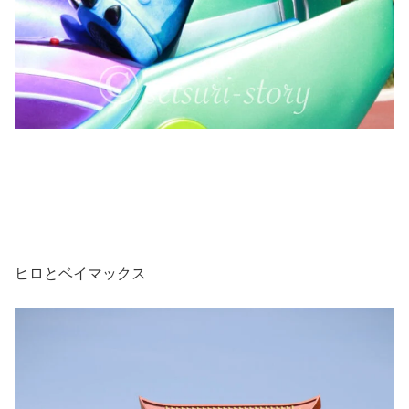
ヒロとベイマックス