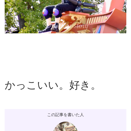
かっこいい。好き。
この記事を書いた人