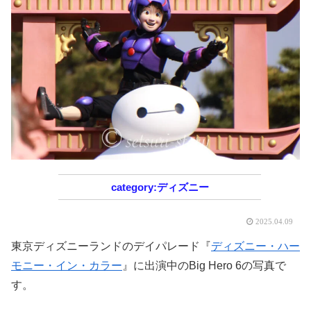
ディズニー
2025.04.09
東京ディズニーランドのデイパレード『
ディズニー・ハー
モニー・イン・カラー
』に出演中のBig Hero 6の写真で
す。