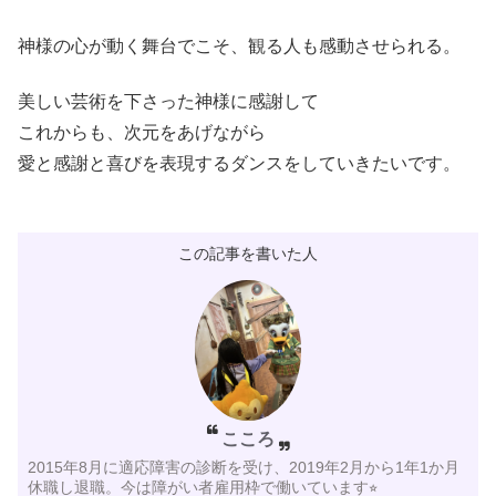
神様の心が動く舞台でこそ、観る人も感動させられる。
美しい芸術を下さった神様に感謝して
これからも、次元をあげながら
愛と感謝と喜びを表現するダンスをしていきたいです。
この記事を書いた人
こころ
2015年8月に適応障害の診断を受け、2019年2月から1年1か月
休職し退職。今は障がい者雇用枠で働いています⭐︎