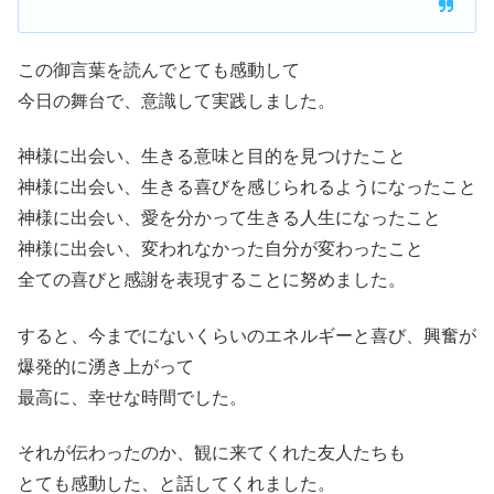
この御言葉を読んでとても感動して
今日の舞台で、意識して実践しました。
神様に出会い、生きる意味と目的を見つけたこと
神様に出会い、生きる喜びを感じられるようになったこと
神様に出会い、愛を分かって生きる人生になったこと
神様に出会い、変われなかった自分が変わったこと
全ての喜びと感謝を表現することに努めました。
すると、今までにないくらいのエネルギーと喜び、興奮が
爆発的に湧き上がって
最高に、幸せな時間でした。
それが伝わったのか、観に来てくれた友人たちも
とても感動した、と話してくれました。