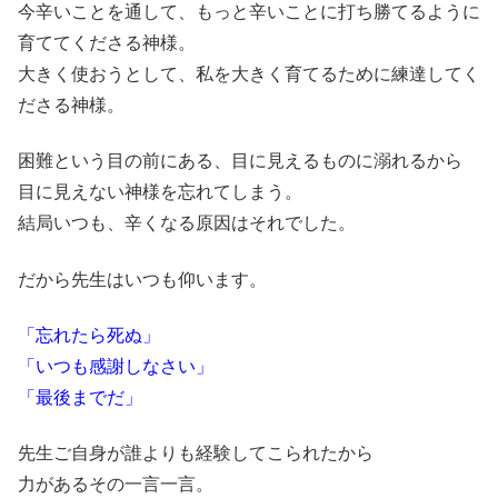
今辛いことを通して、もっと辛いことに打ち勝てるように
育ててくださる神様。
大きく使おうとして、私を大きく育てるために練達してく
ださる神様。
困難という目の前にある、目に見えるものに溺れるから
目に見えない神様を忘れてしまう。
結局いつも、辛くなる原因はそれでした。
だから先生はいつも仰います。
「忘れたら死ぬ」
「いつも感謝しなさい」
「最後までだ」
先生ご自身が誰よりも経験してこられたから
力があるその一言一言。