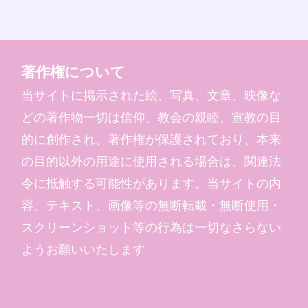
著作権について
当サイトに掲示された絵、写真、文章、映像な
どの著作物一切は信仰、教会の親睦、宣教の目
的に創作され、著作権が保護されており、本来
の目的以外の用途に使用される場合は、関連法
令に抵触する可能性があります。当サイトの内
容、テキスト、画像等の無断転載・無断使用・
スクリーンショット等の行為は一切なさらない
ようお願いいたします