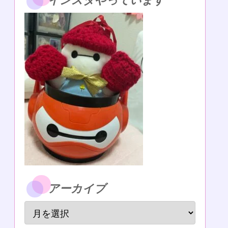
インスタやっています
アーカイブ