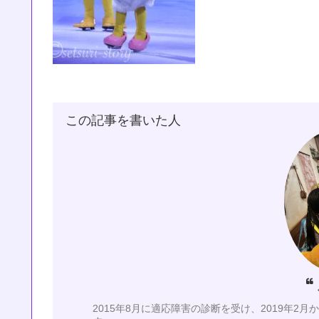
この記事を書いた人
2015年8月に適応障害の診断を受け、2019年2