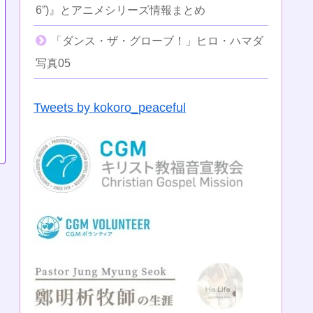
6”)』とアニメシリーズ情報まとめ
「ダンス・ザ・グローブ！」ヒロ・ハマダ
写真05
Tweets by kokoro_peaceful