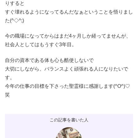
りすると
すぐ壊れるようになってるんだなぁということを悟りまし
た(^◇^;)
今の職場になってからはまだ4ヶ月しか経ってませんが、
社会人としてはもうすぐ3年目。
自分の資本である体も心も酷使しないで
大切にしながら、バランスよく頑張れる人になりたいで
す。
今年の仕事の目標を下さった聖霊様に感謝します(^O^)♡
笑
この記事を書いた人