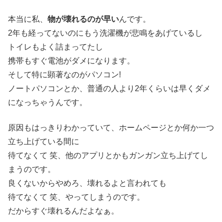
本当に私、
物が壊れるのが早い
んです。
2年も経ってないのにもう洗濯機が悲鳴をあげているし
トイレもよく詰まってたし
携帯もすぐ電池がダメになります。
そして特に顕著なのがパソコン!
ノートパソコンとか、普通の人より2年くらいは早くダメ
になっちゃうんです。
原因もはっきりわかっていて、ホームページとか何か一つ
立ち上げている間に
待てなくて 笑、他のアプリとかもガンガン立ち上げてし
まうのです。
良くないからやめろ、壊れるよと言われても
待てなくて 笑、やってしまうのです。
だからすぐ壊れるんだよなぁ。