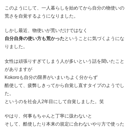
このようにして、一人暮らしを始めてから自分の物使いの
荒さを自覚するようになりました。
しかし最近、物使いが荒いだけではなく
自分自身の使い方も荒かった
ということに気づくようにな
りました。
女性は頑張りすぎてしまう人が多いという話を聞いたこと
がありますが
Kokoroも自分の限界がいまいちよく分からず
酷使して、疲弊しきってから自覚し直すタイプのようでし
た。
というのを社会人2年目にして自覚しました。笑
やはり、何事もちゃんと丁寧に扱わないと
そして、酷使したり本来の規定に合わないやり方で使った