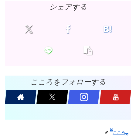
シェアする
こころをフォローする
こころ