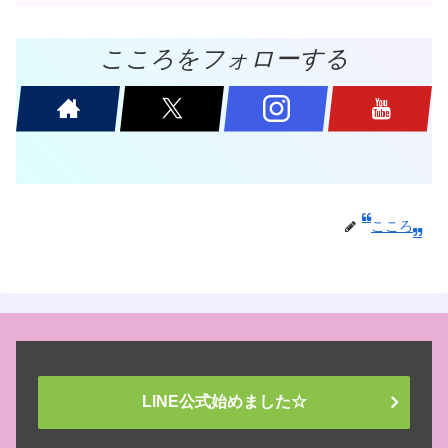
こころをフォローする
こころ
LINE公式始めました☆