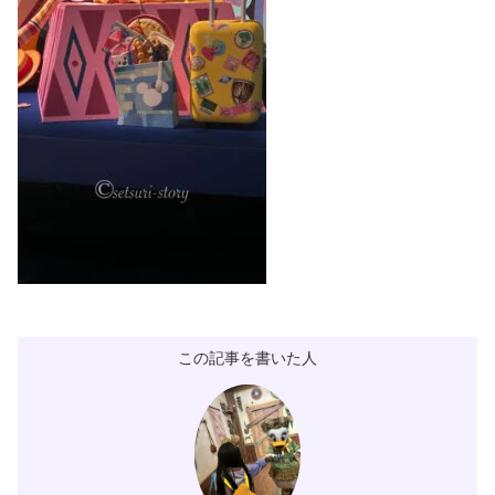
この記事を書いた人