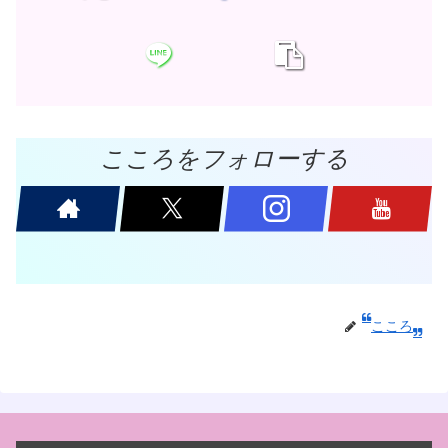
こころをフォローする
こころ