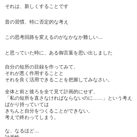
それは、新しくすることです
昔の習慣、特に否定的な考え
この思考回路を変えるのがなかなか難しい…
と思っていた時に、ある御言葉を思い出しました
自分の短所の目録を作ってみて、
それが悪く作用することと
それを良く活用できることを把握してみなさい。
全体と前と後ろを全て見て計画的にせず、
「私の短所を直さなければならないのに
……
」という考え
ばかり持っていては
きちんと自分をつくることができない。
考えで終わってしまう。
な、なるほど…