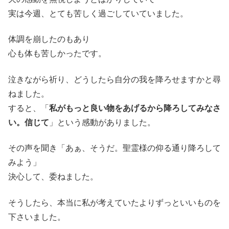
実は今週、とても苦しく過ごしていていました。
体調を崩したのもあり
心も体も苦しかったです。
泣きながら祈り、どうしたら自分の我を降ろせますかと尋
ねました。
すると、「
私がもっと良い物をあげるから降ろしてみなさ
い。信じて
」という感動がありました。
その声を聞き「あぁ、そうだ。聖霊様の仰る通り降ろして
みよう」
決心して、委ねました。
そうしたら、本当に私が考えていたよりずっといいものを
下さいました。