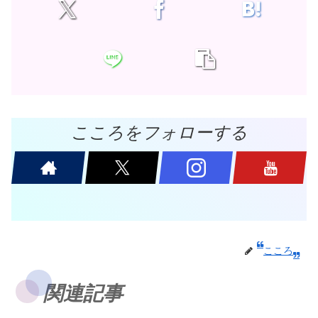
こころをフォローする
こころ
関連記事