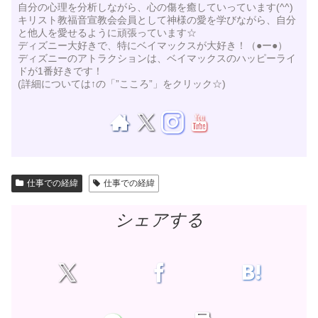
自分の心理を分析しながら、心の傷を癒していっています(^^)
キリスト教福音宣教会会員として神様の愛を学びながら、自分
と他人を愛せるように頑張っています☆
ディズニー大好きで、特にベイマックスが大好き！（●ー●）
ディズニーのアトラクションは、ベイマックスのハッピーライ
ドが1番好きです！
(詳細については↑の「”こころ”」をクリック☆)
仕事での経緯
仕事での経緯
シェアする