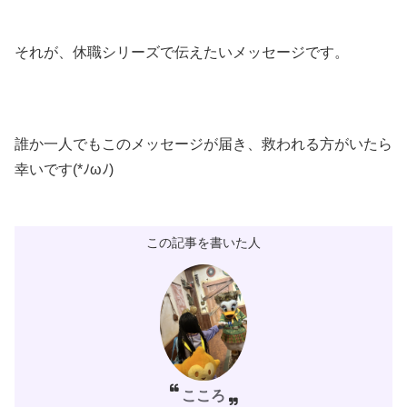
それが、休職シリーズで伝えたいメッセージです。
誰か一人でもこのメッセージが届き、救われる方がいたら
幸いです(*ﾉωﾉ)
この記事を書いた人
こころ