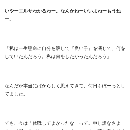
いやーエルサわかるわー。なんかねーいいよねーもうね
ー。
「私は一生懸命に自分を殺して『良い子』を演じて、何を
していたんだろう。私は何をしたかったんだろう」
なんだか本当にばからしく思えてきて、何日もぼーっとし
てました。
でも、今は「休職してよかったな」って。申し訳なさよ