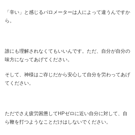
「辛い」と感じるパロメーターは人によって違うんですか
ら。
誰にも理解されなくてもいいんです。ただ、自分が自分の
味方になってあげてください。
そして、神様はご存じだから安心して自分を労わってあげ
てください。
ただでさえ疲労困憊してHPゼロに近い自分に対して、自
ら鞭を打つようなことだけはしないでください。