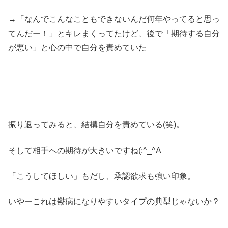
→「なんでこんなこともできないんだ何年やってると思っ
てんだー！」とキレまくってたけど、後で「期待する自分
が悪い」と心の中で自分を責めていた
振り返ってみると、結構自分を責めている(笑)。
そして相手への期待が大きいですね(;^_^A
「こうしてほしい」もだし、承認欲求も強い印象。
いやーこれは鬱病になりやすいタイプの典型じゃないか？