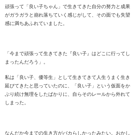
頑張って「良い子ちゃん」で生きてきた自分の努力と成果
がガラガラと崩れ落ちていく感じがして、その面でも失望
感に満ちあふれていました。
「今まで頑張って生きてきた『良い子』はどこに行ってし
まったんだろう」。
私は「良い子、優等生」として生きてきて人生うまく生き
延びてきたと思っていたのに、「良い子」という仮面をか
ぶり続け無理をしたばかりに、自らそのレールから外れて
しまった。
なんだか今までの生き方がバカらしかったみたい。おかし