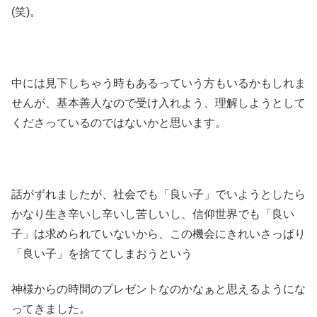
(笑)。
中には見下しちゃう時もあるっていう方もいるかもしれま
せんが、基本善人なので受け入れよう、理解しようとして
くださっているのではないかと思います。
話がずれましたが、社会でも「良い子」でいようとしたら
かなり生き辛いし辛いし苦しいし、信仰世界でも「良い
子」は求められていないから、この機会にきれいさっぱり
「良い子」を捨ててしまおうという
神様からの時間のプレゼントなのかなぁと思えるようにな
ってきました。