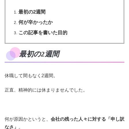
最初の2週間
何が辛かったか
この記事を書いた目的
最初の2週間
休職して間もなく2週間。
正直、精神的には休まりませんでした。
何が原因かというと、
会社の残った人々に対する「申し訳
なさ」
。