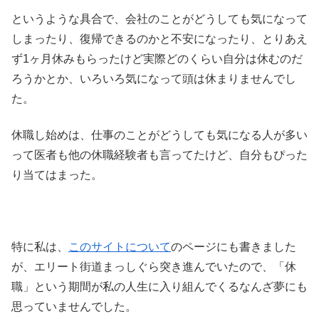
というような具合で、会社のことがどうしても気になって
しまったり、復帰できるのかと不安になったり、とりあえ
ず1ヶ月休みもらったけど実際どのくらい自分は休むのだ
ろうかとか、いろいろ気になって頭は休まりませんでし
た。
休職し始めは、仕事のことがどうしても気になる人が多い
って医者も他の休職経験者も言ってたけど、自分もぴった
り当てはまった。
特に私は、
このサイトについて
のページにも書きました
が、エリート街道まっしぐら突き進んでいたので、「休
職」という期間が私の人生に入り組んでくるなんざ夢にも
思っていませんでした。