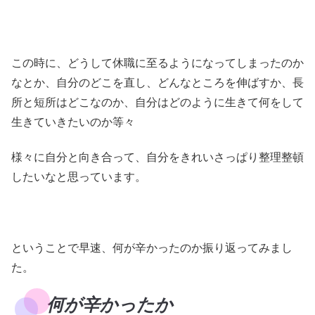
この時に、どうして休職に至るようになってしまったのか
なとか、自分のどこを直し、どんなところを伸ばすか、長
所と短所はどこなのか、自分はどのように生きて何をして
生きていきたいのか等々
様々に自分と向き合って、自分をきれいさっぱり整理整頓
したいなと思っています。
ということで早速、何が辛かったのか振り返ってみまし
た。
何が辛かったか