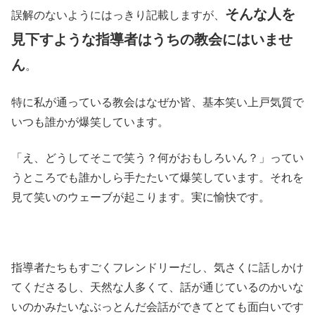
そんな人を
誤解のないようにはっきり記載しますが、
見下すような指導者はうちの教会にはいませ
ん
。
特に私が通っている教会はなぜか皆、基本笑い上戸気質で
いつも誰かが爆笑しています。
「え、どうしてそこで笑う？何がおもしろいん？」ってい
うところでも誰かしら手たたいて爆笑しています。それを
見て笑いのウェーブが起こります。実に愉快です。
指導者たちもすごくフレンドリーだし、気さくに話しかけ
てくださるし、天然な人多くて、話が通じているのかいな
いのかみたいなぶっとんだ会話ができてとても面白いです