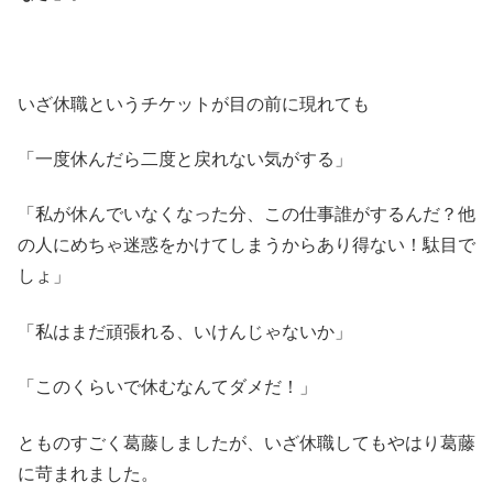
いざ休職というチケットが目の前に現れても
「一度休んだら二度と戻れない気がする」
「私が休んでいなくなった分、この仕事誰がするんだ？他
の人にめちゃ迷惑をかけてしまうからあり得ない！駄目で
しょ」
「私はまだ頑張れる、いけんじゃないか」
「このくらいで休むなんてダメだ！」
とものすごく葛藤しましたが、いざ休職してもやはり葛藤
に苛まれました。