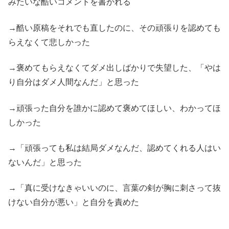
みたいな酷いコメントを書かれる
→酷い原稿をそれでも直したのに、その頑張りを認めても
らえなくて悲しかった
→褒めてもらえなくてダメ出しばかりで失望した、「やは
り自分はダメ人間なんだ」と思った
→頑張った自分を誰かに認めて褒めてほしい、わかってほ
しかった
→「頑張っても私は結局ダメなんだ、認めてくれる人はい
ないんだ」と思った
→「真に受けなきゃいいのに、言葉の剣が胸に刺さって抜
けない自分が悪い」と自分を責めた