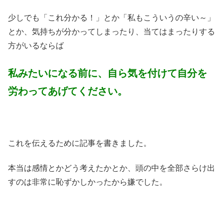
少しでも「これ分かる！」とか「私もこういうの辛い～」
とか、気持ちが分かってしまったり、当てはまったりする
方がいるならば
私みたいになる前に、自ら気を付けて自分を
労わってあげてください。
これを伝えるために記事を書きました。
本当は感情とかどう考えたかとか、頭の中を全部さらけ出
すのは非常に恥ずかしかったから嫌でした。