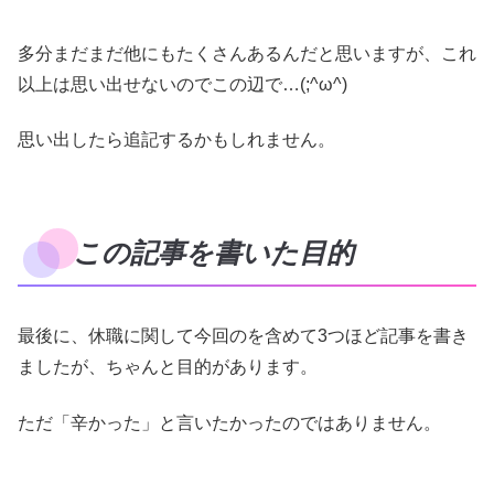
多分まだまだ他にもたくさんあるんだと思いますが、これ
以上は思い出せないのでこの辺で…(;^ω^)
思い出したら追記するかもしれません。
この記事を書いた目的
最後に、休職に関して今回のを含めて3つほど記事を書き
ましたが、ちゃんと目的があります。
ただ「辛かった」と言いたかったのではありません。