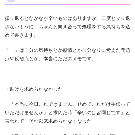
振り返るとなかなか辛いものはありますが、二度とぶり返
さないように、ちゃんと向き合って処理をする気持ちを込
めて書きます。
「→」は自分の気持ちとか感情とか自分なりに考えた問題
点や反省点とか、本当にただのメモです。
・助けを求められなかった
→「本当に今日これできません。せめてこれだけ手伝って
いただけませんか」と求めた時「辛いのは皆同じです」と
言われて、それ以来求められなくなった