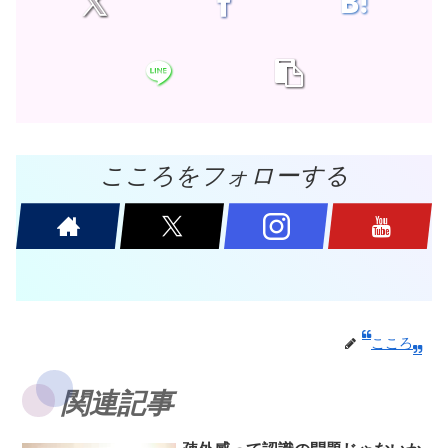
こころをフォローする
こころ
関連記事