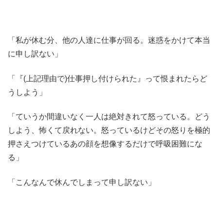
「私が休む分、他の人達に仕事が回る。迷惑をかけて本当
に申し訳ない」
「『(上記理由で)仕事押し付けられた』って恨まれたらど
うしよう」
「ていうか間違いなく一人は絶対きれて怒っている。どう
しよう、怖くて戻れない。怒っているけどその怒りを極的
押さえつけているあの顔を想像するだけで呼吸困難にな
る」
「こんなんで休んでしまって申し訳ない」