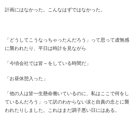
計画にはなかった。こんなはずではなかった。
「どうしてこうなっちゃったんだろう」って思って虚無感
に襲われたり、平日は時計を見ながら
「今頃会社では皆～をしている時間だ」
「お昼休憩入った」
「他の人は皆一生懸命働いているのに、私はここで何をし
ているんだろう」って訳のわからない涙と自責の念とに襲
われたりしました。これはまだ調子悪い日にはある。