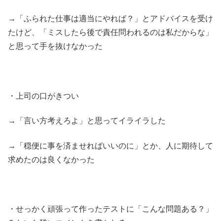
→「ふられた仕事は適当にやれば？」とアドバイスを受け
たけど、「ミスしたら後で責任問われるのは私だからな」
と思って手を抜けなかった
・上司の口がきつい
→「言い方考えろよ」と思ってイライラした
→「穏便に事を済ませればいいのに」とか、人に期待して
求めたのは良くなかった
・せっかく頑張って作ったテストに「こんな問題ある？」