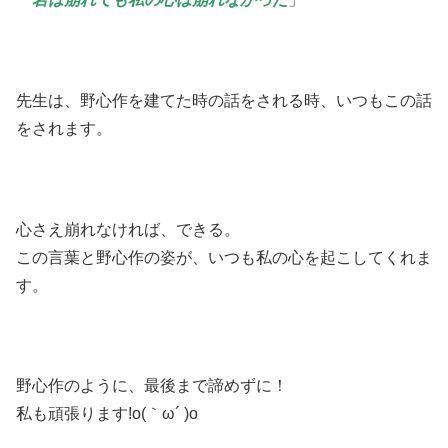
先生は、野心作を建てた時の話をされる時、いつもこの話
をされます。
心さえ崩れなければ、できる。
この言葉と野心作の姿が、いつも私の心を起こしてくれま
す。
野心作のように、最後まで諦めずに！
私も頑張ります!o(｀ω´ )o