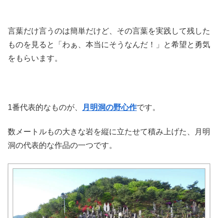
言葉だけ言うのは簡単だけど、その言葉を実践して残した
ものを見ると「わぁ、本当にそうなんだ！」と希望と勇気
をもらいます。
1番代表的なものが、
月明洞の野心作
です。
数メートルもの大きな岩を縦に立たせて積み上げた、月明
洞の代表的な作品の一つです。