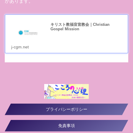
があります。
キリスト教福音宣教会｜Christian
Gospel Mission
j-cgm.net
プライバシーポリシー
免責事項