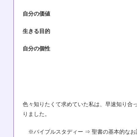
自分の価値
生きる目的
自分の個性
色々知りたくて求めていた私は、早速知り合
りました。
※バイブルスタディー ⇒ 聖書の基本的なお