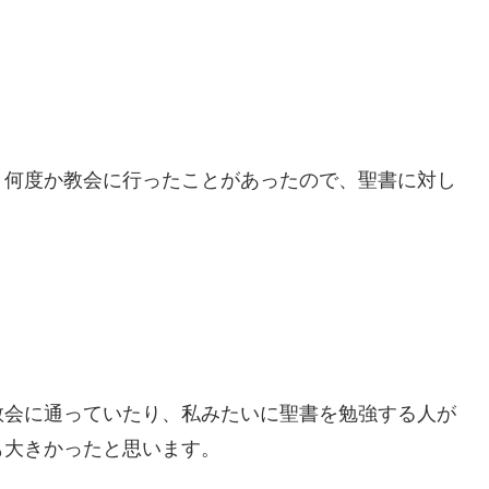
、何度か教会に行ったことがあったので、聖書に対し
教会に通っていたり、私みたいに聖書を勉強する人が
も大きかったと思います。