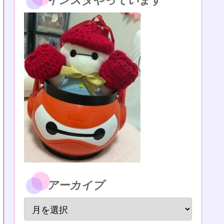
インスタやっています
アーカイブ