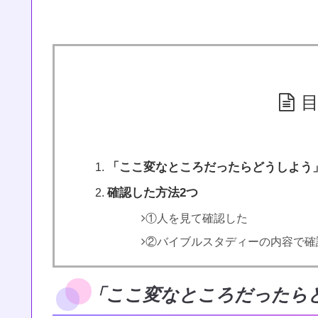
「ここ変なところだったらどうしよう
確認した方法2つ
①人を見て確認した
②バイブルスタディーの内容で確
「ここ変なところだったら