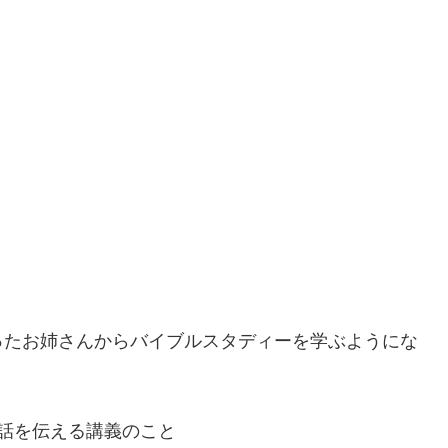
ったお姉さんからバイブルスタディーを学ぶようにな
話を伝える講義のこと