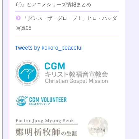
6”)』とアニメシリーズ情報まとめ
「ダンス・ザ・グローブ！」ヒロ・ハマダ
写真05
Tweets by kokoro_peaceful