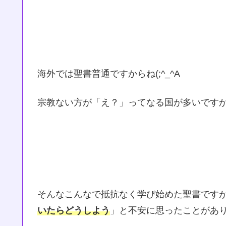
海外では聖書普通ですからね(;^_^A
宗教ない方が「え？」ってなる国が多いです
そんなこんなで抵抗なく学び始めた聖書です
いたらどうしよう
」と不安に思ったことがあ