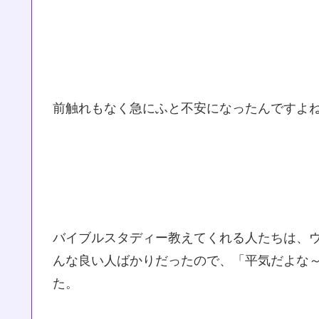
前触れもなく急にふと不安になったんですよ
バイブルスタディー教えてくれる人たちは、
んな良い人ばかりだったので、「平気だよな
た。