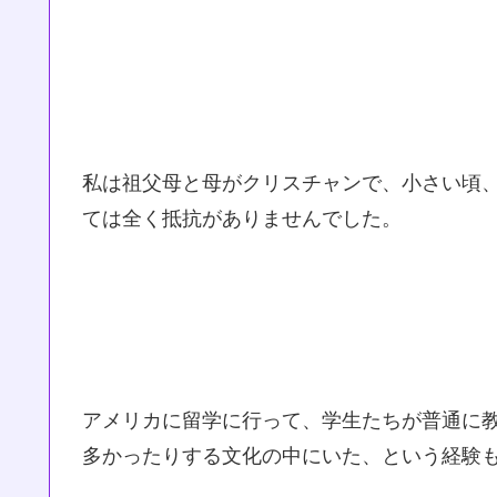
私は祖父母と母がクリスチャンで、小さい頃
ては全く抵抗がありませんでした。
アメリカに留学に行って、学生たちが普通に
多かったりする文化の中にいた、という経験