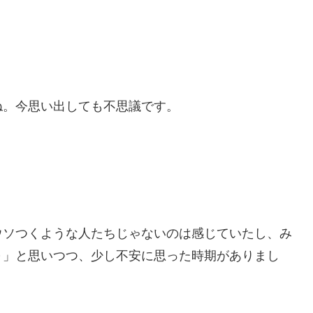
ね。今思い出しても不思議です。
ウソつくような人たちじゃないのは感じていたし、み
～」と思いつつ、少し不安に思った時期がありまし