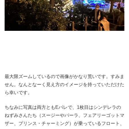
最大限ズームしているので画像がかなり荒いです。すみま
せん。なんとなーく見え方のイメージを持っていただけた
ら幸いです。
ちなみに写真は両方ともEパレで、1枚目はシンデレラの
ねずみさんたち（スージーやパーラ、フェアリーゴットマ
ザー、プリンス・チャーミング）が乗っているフロート、