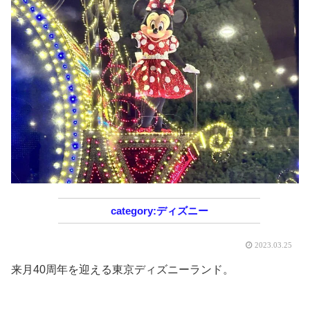
ディズニー
2023.03.25
来月40周年を迎える東京ディズニーランド。