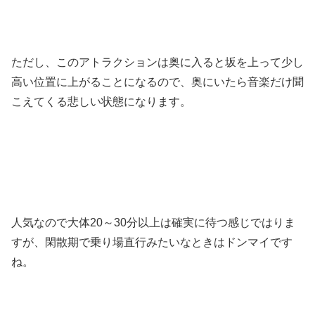
ただし、このアトラクションは奥に入ると坂を上って少し
高い位置に上がることになるので、奥にいたら音楽だけ聞
こえてくる悲しい状態になります。
人気なので大体20～30分以上は確実に待つ感じではりま
すが、閑散期で乗り場直行みたいなときはドンマイです
ね。