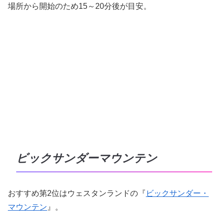
場所から開始のため15～20分後が目安。
ビックサンダーマウンテン
おすすめ第2位はウェスタンランドの『
ビックサンダー・
マウンテン
』。