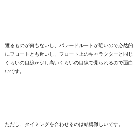
遮るものが何もないし、パレードルートが近いので必然的
にフロートとも近いし、フロート上のキャラクターと同じ
くらいの目線か少し高いくらいの目線で見られるので面白
いです。
ただし、タイミングを合わせるのは結構難しいです。