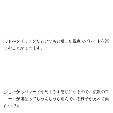
でも神タイミングだといつもと違った視点でパレードを楽
しむことができます。
少し上からパレードを見下ろす感じになるので、複数のフ
ロートが連なってちゃんちゃら進んでいる様子が見れて面
白いです。