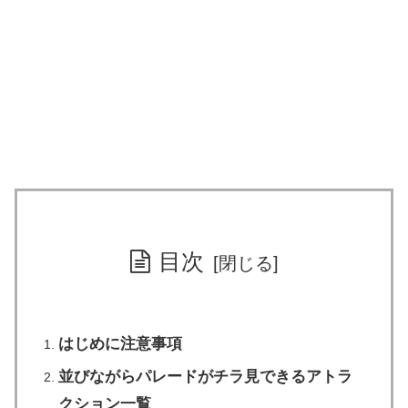
目次
はじめに注意事項
並びながらパレードがチラ見できるアトラ
クション一覧