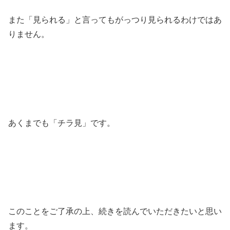
また「見られる」と言ってもがっつり見られるわけではあ
りません。
あくまでも「チラ見」です。
このことをご了承の上、続きを読んでいただきたいと思い
ます。