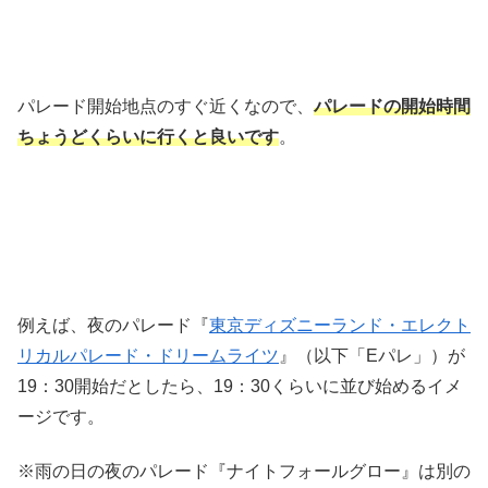
パレード開始地点のすぐ近くなので、
パレードの開始時間
ちょうどくらいに行くと良いです
。
例えば、夜のパレード『
東京ディズニーランド・エレクト
リカルパレード・ドリームライツ
』（以下「Eパレ」）が
19：30開始だとしたら、19：30くらいに並び始めるイメ
ージです。
※雨の日の夜のパレード『ナイトフォールグロー』は別の