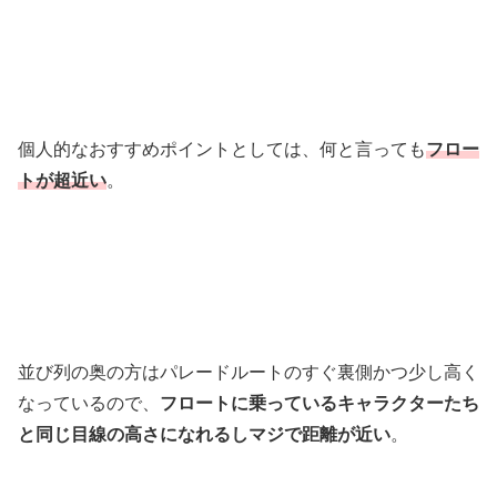
個人的なおすすめポイントとしては、何と言っても
フロー
トが超近い
。
並び列の奥の方はパレードルートのすぐ裏側かつ少し高く
なっているので、
フロートに乗っているキャラクターたち
と同じ目線の高さになれるしマジで距離が近い
。