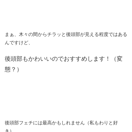
まぁ、木々の間からチラッと後頭部が見える程度ではある
んですけど、
後頭部もかわいいのでおすすめします！（変
態？）
後頭部フェチには最高かもしれません（私もわりと好
き）。