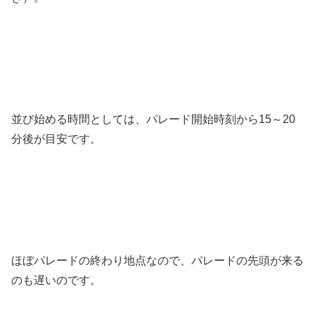
並び始める時間としては、パレード開始時刻から15～20
分後が目安です。
ほぼパレードの終わり地点なので、パレードの先頭が来る
のも遅いのです。