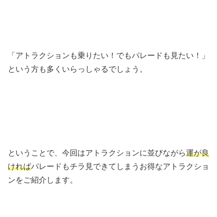
「アトラクションも乗りたい！でもパレードも見たい！」
という方も多くいらっしゃるでしょう。
ということで、今回はアトラクションに並びながら
運が良
ければ
パレードもチラ見できてしまうお得なアトラクショ
ンをご紹介します。