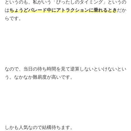
というのも、私がいう「ぴったしのタイミング」というの
は
ちょうどパレード中にアトラクションに乗れるとき
だか
らです。
なので、当日の待ち時間を見て逆算しないといけないとい
う。なかなか難易度が高いです。
しかも人気なので結構待ちます。