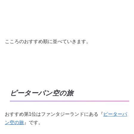
こころのおすすめ順に並べていきます。
ピーターパン空の旅
おすすめ第1位はファンタジーランドにある『
ピーターパ
ン空の旅
』です。