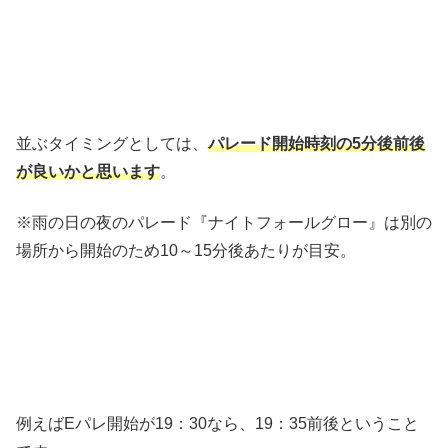
並ぶタイミングとしては、
パレード開始時刻の5分後前後
が良いかと思います
。
※雨の日の夜のパレード『ナイトフォールグロー』は別の
場所から開始のため10～15分後あたりが目安。
例えばEパレ開始が19：30なら、19：35前後ということ