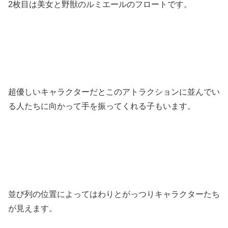
2枚目は美女と野獣のルミエールのフロートです。
超優しいキャラクターだとこのアトラクションに並んでい
る人たちに向かって手を振ってくれる子もいます。
並び列の位置によってはわりとがっつりキャラクターたち
が見えます。