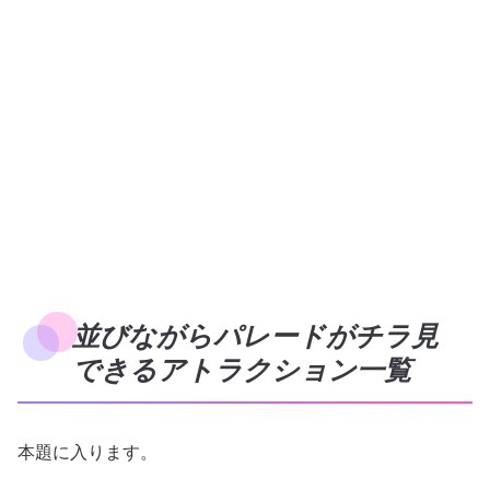
並びながらパレードがチラ見
できるアトラクション一覧
本題に入ります。