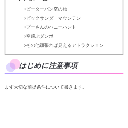
ピーターパン空の旅
ビックサンダーマウンテン
プーさんのハニーハント
空飛ぶダンボ
その他頑張れば見えるアトラクション
はじめに注意事項
まず大切な前提条件について書きます。