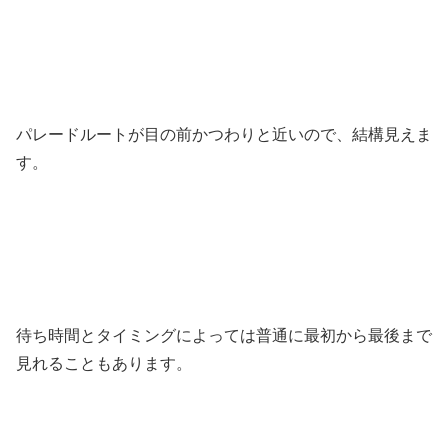
パレードルートが目の前かつわりと近いので、結構見えま
す。
待ち時間とタイミングによっては普通に最初から最後まで
見れることもあります。