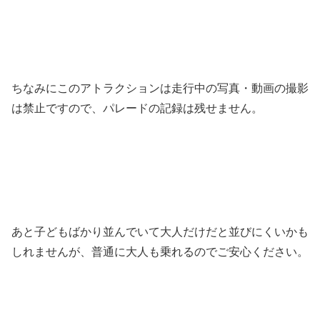
ちなみにこのアトラクションは走行中の写真・動画の撮影
は禁止ですので、パレードの記録は残せません。
あと子どもばかり並んでいて大人だけだと並びにくいかも
しれませんが、普通に大人も乗れるのでご安心ください。