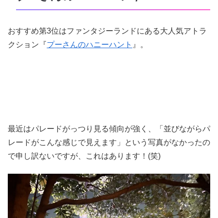
おすすめ第3位はファンタジーランドにある大人気アトラ
クション『
プーさんのハニーハント
』。
最近はパレードがっつり見る傾向が強く、「並びながらパ
レードがこんな感じで見えます」という写真がなかったの
で申し訳ないですが、これはあります！(笑)