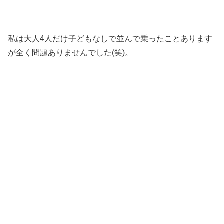
私は大人4人だけ子どもなしで並んで乗ったことあります
が全く問題ありませんでした(笑)。