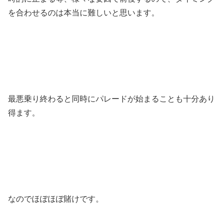
を合わせるのは本当に難しいと思います。
最悪乗り終わると同時にパレードが始まることも十分あり
得ます。
なのでほぼほぼ賭けです。