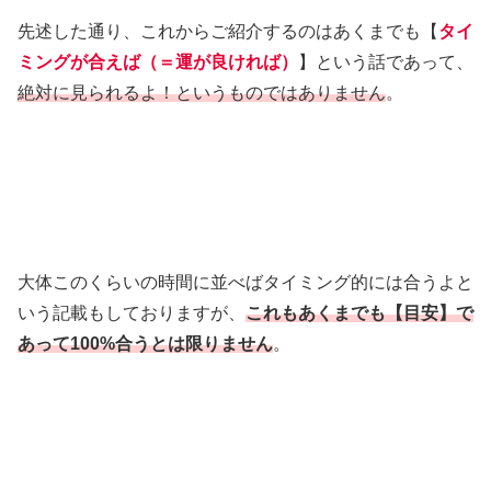
先述した通り、これからご紹介するのはあくまでも【
タイ
ミングが合えば（＝運が良ければ）
】という話であって、
絶対に見られるよ！というものではありません
。
大体このくらいの時間に並べばタイミング的には合うよと
いう記載もしておりますが、
これもあくまでも【目安】で
あって100%合うとは限りません
。