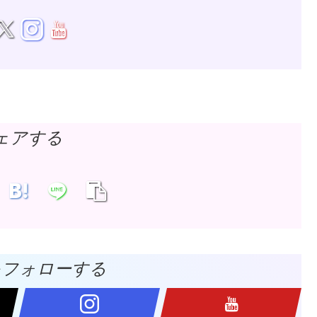
ェアする
をフォローする