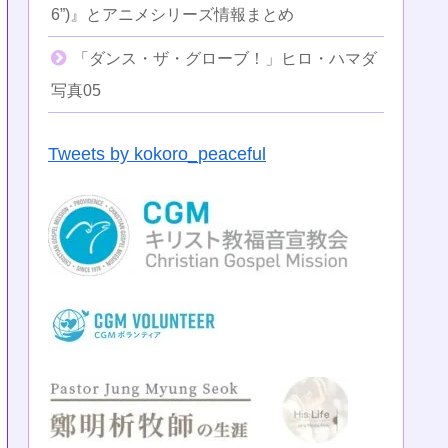
6”)』とアニメシリーズ情報まとめ
「ダンス・ザ・グローブ！」ヒロ・ハマダ
写真05
Tweets by kokoro_peaceful