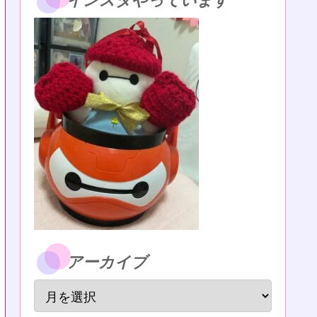
インスタやっています
アーカイブ