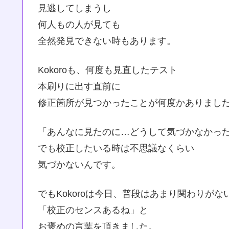
見逃してしまうし
何人もの人が見ても
全然発見できない時もあります。
Kokoroも、何度も見直したテスト
本刷りに出す直前に
修正箇所が見つかったことが何度かありまし
「あんなに見たのに…どうして気づかなかっ
でも校正したいる時は不思議なくらい
気づかないんです。
でもKokoroは今日、普段はあまり関わりがな
「校正のセンスあるね」と
お褒めの言葉を頂きました。