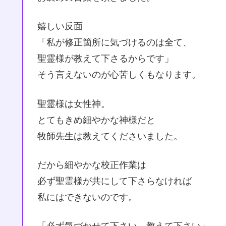
嬉しい反面
「私が修正箇所に気づけるのは全て、
聖霊様が教えて下さるからです」
そう言えないのが心苦しくもなります。
聖霊様は女性神。
とてもきめ細やかな神様だと
牧師先生は教えてくださいました。
だから細やかな校正作業は
必ず聖霊様が共にして下さらなければ
私にはできないのです。
「必ず気づかせて下さい。教えて下さい」