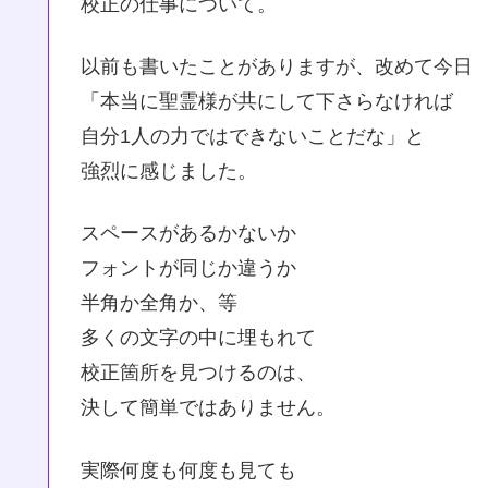
校正の仕事について。
以前も書いたことがありますが、改めて今日
「本当に聖霊様が共にして下さらなければ
自分1人の力ではできないことだな」と
強烈に感じました。
スペースがあるかないか
フォントが同じか違うか
半角か全角か、等
多くの文字の中に埋もれて
校正箇所を見つけるのは、
決して簡単ではありません。
実際何度も何度も見ても