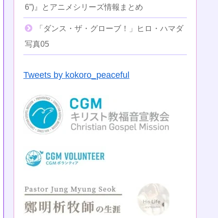
6”)』とアニメシリーズ情報まとめ
「ダンス・ザ・グローブ！」ヒロ・ハマダ
写真05
Tweets by kokoro_peaceful