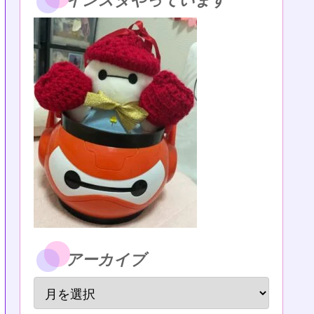
インスタやっています
アーカイブ