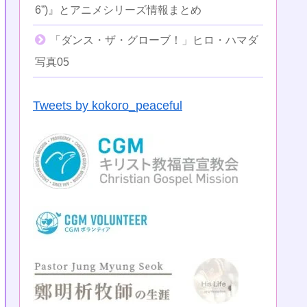
6”)』とアニメシリーズ情報まとめ
「ダンス・ザ・グローブ！」ヒロ・ハマダ
写真05
Tweets by kokoro_peaceful