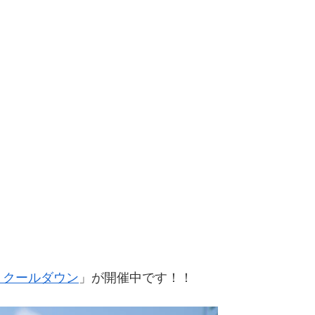
！
・クールダウン
」が開催中です！！