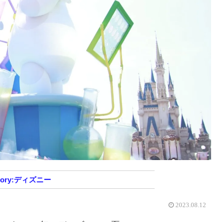
ディズニー
2023.08.12