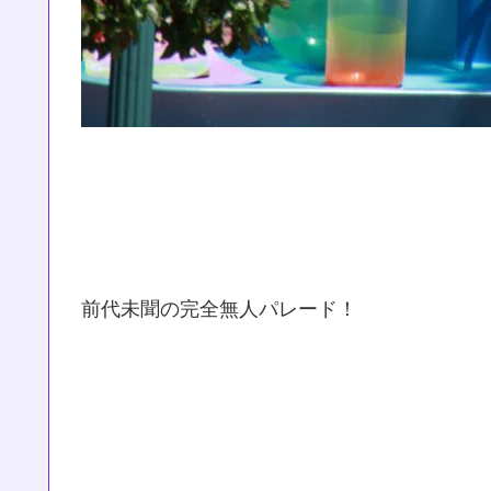
前代未聞の完全無人パレード！