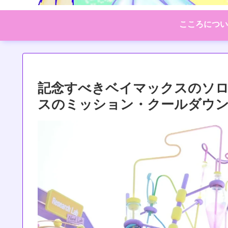
こころについ
記念すべきベイマックスのソ
スのミッション・クールダウン