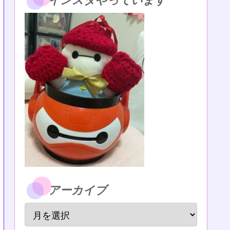
インスタやっています
アーカイブ