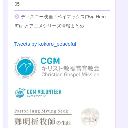
05
ディズニー映画『ベイマックス(“Big Hero
6”)』とアニメシリーズ情報まとめ
Tweets by kokoro_peaceful