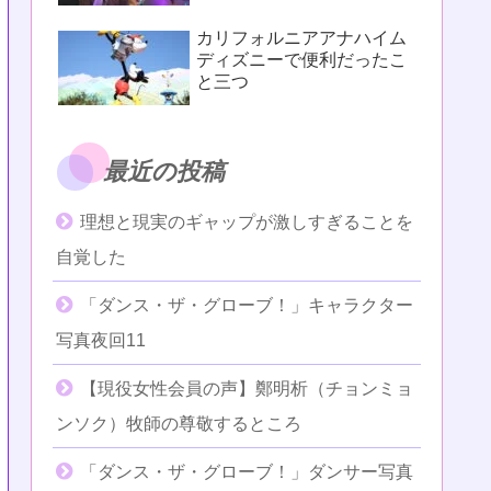
カリフォルニアアナハイム
ディズニーで便利だったこ
と三つ
最近の投稿
理想と現実のギャップが激しすぎることを
自覚した
「ダンス・ザ・グローブ！」キャラクター
写真夜回11
【現役女性会員の声】鄭明析（チョンミョ
ンソク）牧師の尊敬するところ
「ダンス・ザ・グローブ！」ダンサー写真