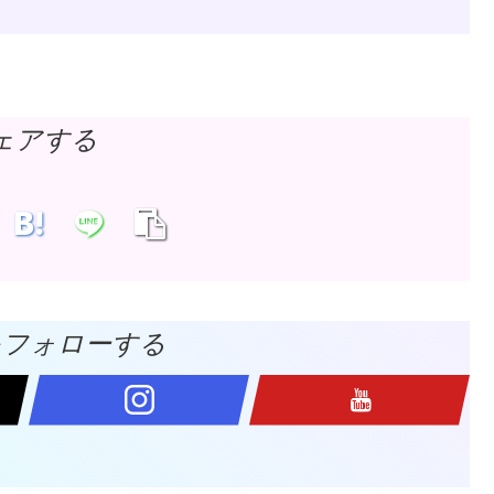
ェアする
をフォローする