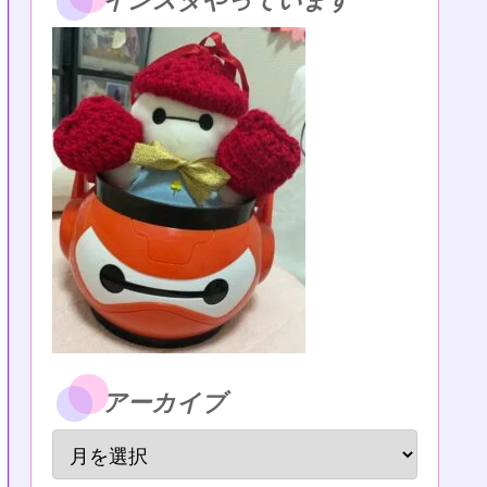
インスタやっています
アーカイブ