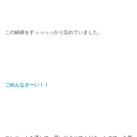
この経緯をすっっっっかり忘れていました。
ごめんなさーい！！