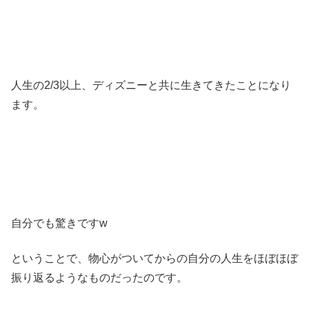
人生の2/3以上、ディズニーと共に生きてきたことになり
ます。
自分でも驚きですw
ということで、物心がついてからの自分の人生をほぼほぼ
振り返るようなものだったのです。