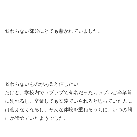
変わらない部分にとても惹かれていました。
変わらないものがあると信じたい。
だけど、学校内でラブラブで有名だったカップルは卒業前
に別れるし、卒業しても友達でいられると思っていた人に
は会えなくなるし、そんな体験を重ねるうちに、いつの間
にか諦めていたようでした。