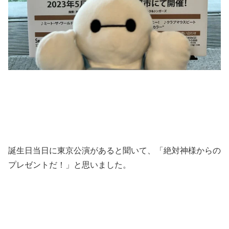
誕生日当日に東京公演があると聞いて、「絶対神様からの
プレゼントだ！」と思いました。