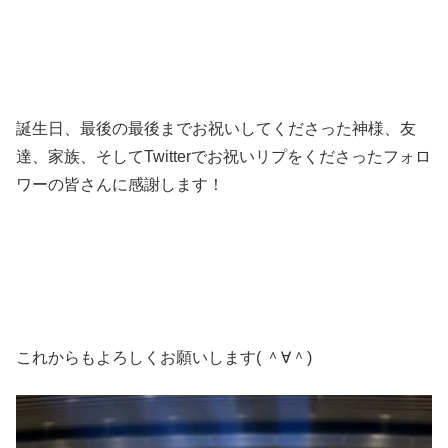
誕生日、最後の最後までお祝いしてくださった神様、友
達、家族、そしてTwitterでお祝いリプをくださったフォロ
ワーの皆さんに感謝します！
これからもよろしくお願いします( ＾∀＾)