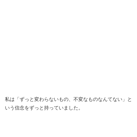
私は「ずっと変わらないもの、不変なものなんてない」と
いう信念をずっと持っていました。