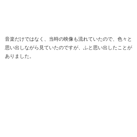
音楽だけではなく、当時の映像も流れていたので、色々と
思い出しながら見ていたのですが、ふと思い出したことが
ありました。