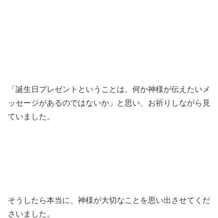
「誕生日プレゼントということは、何か神様が伝えたいメ
ッセージがあるのではないか」と思い、お祈りしながら見
ていました。
そうしたら本当に、神様が大切なことを思い出させてくだ
さいました。