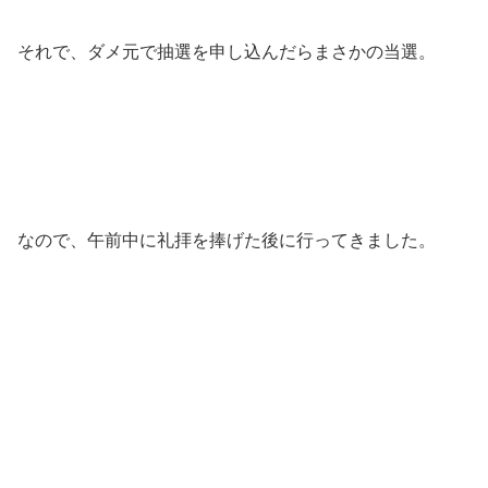
それで、ダメ元で抽選を申し込んだらまさかの当選。
なので、午前中に礼拝を捧げた後に行ってきました。