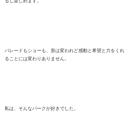
るし楽しめます。
パレードもショーも、形は変われど感動と希望と力をくれ
ることには変わりありません。
私は、そんなパークが好きでした。