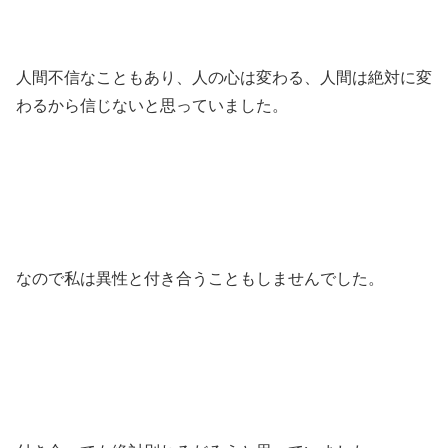
人間不信なこともあり、人の心は変わる、人間は絶対に変
わるから信じないと思っていました。
なので私は異性と付き合うこともしませんでした。