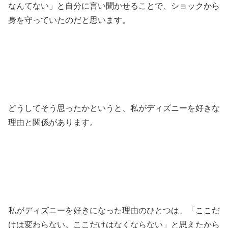
なんてない」と自分に言い聞かせることで、ショックから
身を守っていたのだと思います。
どうしてそう思ったかというと、私がディズニーを好きな
理由と関係があります。
私がディズニーを好きになった理由のひとつは、「ここだ
けは変わらない。ここだけはなくならない」と思えたから