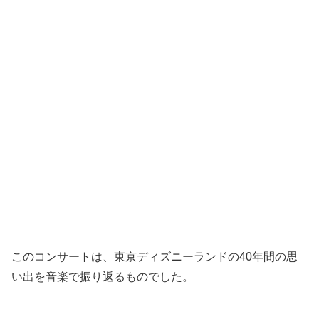
このコンサートは、東京ディズニーランドの40年間の思
い出を音楽で振り返るものでした。