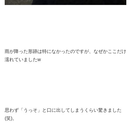
雨が降った形跡は特になかったのですが、なぜかここだけ
濡れていましたw
思わず「うっそ」と口に出してしまうくらい驚きました
(笑)。