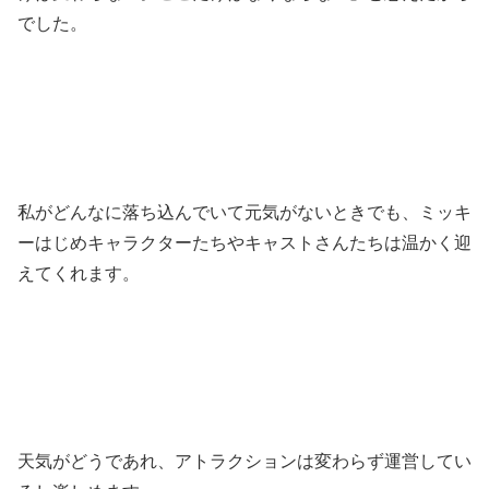
でした。
私がどんなに落ち込んでいて元気がないときでも、ミッキ
ーはじめキャラクターたちやキャストさんたちは温かく迎
えてくれます。
天気がどうであれ、アトラクションは変わらず運営してい