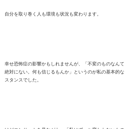
自分を取り巻く人も環境も状況も変わります。
幸せ恐怖症の影響かもしれませんが、「不変のものなんて
絶対にない。何も信じるもんか」というのが私の基本的な
スタンスでした。