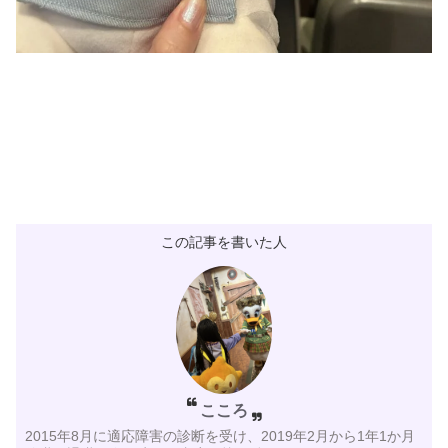
この記事を書いた人
こころ
2015年8月に適応障害の診断を受け、2019年2月から1年1か月