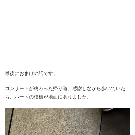
最後におまけの話です。
コンサートが終わった帰り道、感謝しながら歩いていた
ら、ハートの模様が地面にありました。