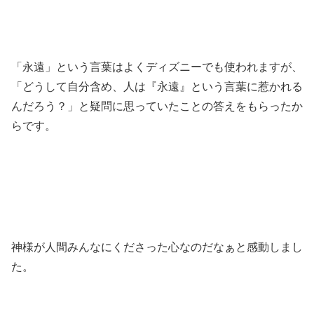
「永遠」という言葉はよくディズニーでも使われますが、
「どうして自分含め、人は『永遠』という言葉に惹かれる
んだろう？」と疑問に思っていたことの答えをもらったか
らです。
神様が人間みんなにくださった心なのだなぁと感動しまし
た。