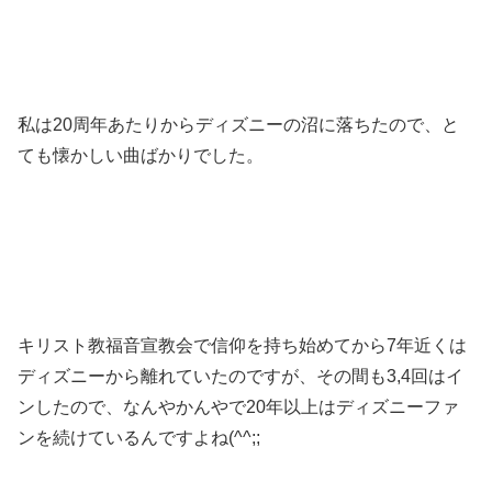
私は20周年あたりからディズニーの沼に落ちたので、と
ても懐かしい曲ばかりでした。
キリスト教福音宣教会で信仰を持ち始めてから7年近くは
ディズニーから離れていたのですが、その間も3,4回はイ
ンしたので、なんやかんやで20年以上はディズニーファ
ンを続けているんですよね(^^;;