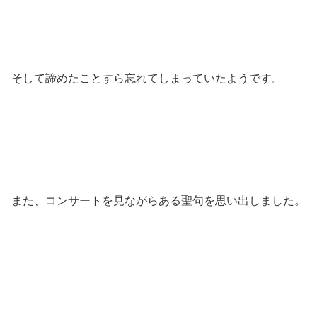
そして諦めたことすら忘れてしまっていたようです。
また、コンサートを見ながらある聖句を思い出しました。