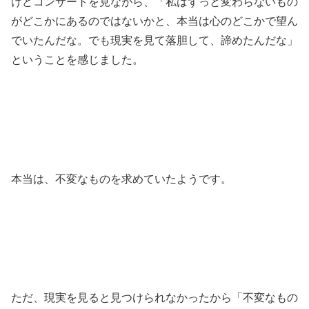
けどコンサートを見ながら、「私はずっと変わらないもの
がどこかにあるのではないかと、本当は心のどこかで望ん
でいたんだな。でも現実を見て落胆して、諦めたんだな」
ということを感じました。
本当は、不変なものを求めていたようです。
ただ、現実を見ると見つけられなかったから「不変なもの