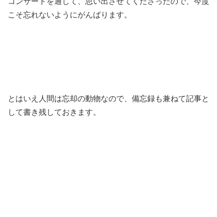
コンサートを通して、思い出させてくださったので、今度
こそ忘れないようにがんばります。
とはいえ人間は忘却の動物なので、備忘録も兼ねて記事と
して書き残しておきます。