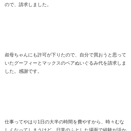
ので、請求しました。
叔母ちゃんにも許可が下りたので、自分で買おうと思って
いたグーフィーとマックスのペアぬいぐるみ代を請求しま
した。感謝です。
仕事ってやはり1日の大半の時間を費やすから、時々むな
しくなってしまうけど、日常のふとした場面で経験が活か