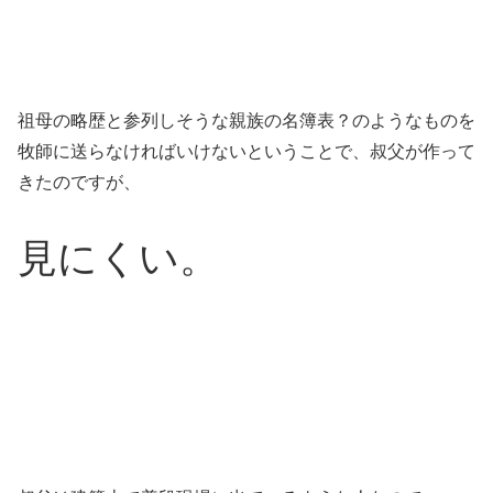
祖母の略歴と参列しそうな親族の名簿表？のようなものを
牧師に送らなければいけないということで、叔父が作って
きたのですが、
見にくい。