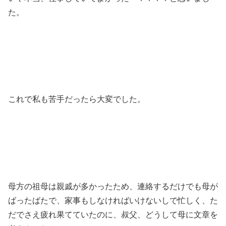
た。
これで私も苦手だったら大変でした。
母方の祖母は親戚が多かったため、連絡するだけでも母が
ばったばたで、家事もしなければいけないしで忙しく、た
だでさえ疲れ果てていたのに、叔父、どうして母に文章を