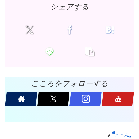
シェアする
こころをフォローする
こころ