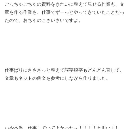
ごっちゃごちゃの資料をきれいに整えて見せる作業も、文
章を作る作業も、仕事でずーっとやってきていたことだっ
たので、おちゃのこさいさいですよ。
仕事ばりにさささっと整えて誤字脱字もどんどん直して、
文章もネットの例文を参考にしながら作りました。
いや本当、仕事していてよかった～！！！！と思いまし