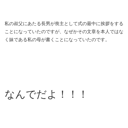
私の叔父にあたる長男が喪主として式の最中に挨拶をする
ことになっていたのですが、なぜかその文章を本人ではな
く妹である私の母が書くことになっていたのです。
なんでだよ！！！