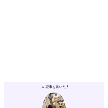
この記事を書いた人