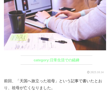
日常生活での経緯
2023.10.14
前回、「天国へ旅立った祖母」という記事で書いたとお
り、祖母が亡くなりました。