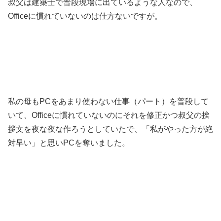
叔父は建築士で普段現場に出ているような人なので、
Officeに慣れていないのは仕方ないですが。
私の母もPCをあまり使わない仕事（パート）を普段して
いて、Officeに慣れていないのにそれを修正かつ叔父の挨
拶文を夜な夜な作ろうとしていたで、「私がやった方が絶
対早い」と思いPCを奪いました。