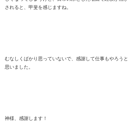
されると、甲斐を感じますね。
むなしくばかり思っていないで、感謝して仕事もやろうと
思いました。
神様、感謝します！