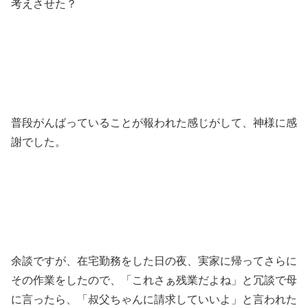
考えさせた？
普段がんばっていることが報われた感じがして、神様に感
謝でした。
余談ですが、在宅勤務をした日の夜、実家に帰ってさらに
その作業をしたので、「これさぁ残業だよね」と冗談で母
に言ったら、「叔父ちゃんに請求していいよ」と言われた