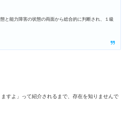
状態と能力障害の状態の両面から総合的に判断され、１級
りますよ」って紹介されるまで、存在を知りませんで