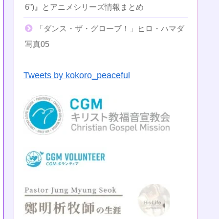
6”)』とアニメシリーズ情報まとめ
「ダンス・ザ・グローブ！」ヒロ・ハマダ
写真05
Tweets by kokoro_peaceful