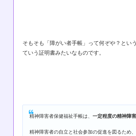
そもそも「障がい者手帳」って何ぞや？とい
ていう証明書みたいなものです。
精神障害者保健福祉手帳は、
一定程度の精神障
精神障害者の自立と社会参加の促進を図るため