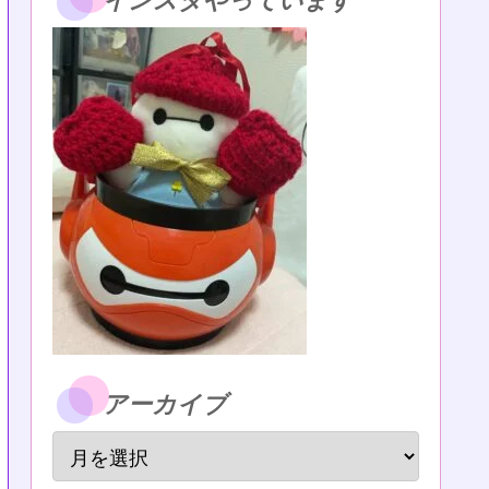
インスタやっています
アーカイブ