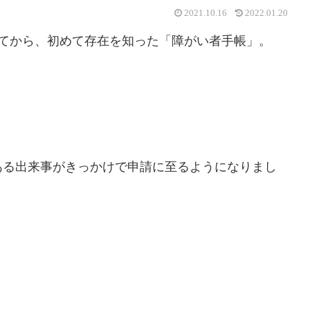
2021.10.16
2022.01.20
めてから、初めて存在を知った「障がい者手帳」。
ある出来事がきっかけで申請に至るようになりまし