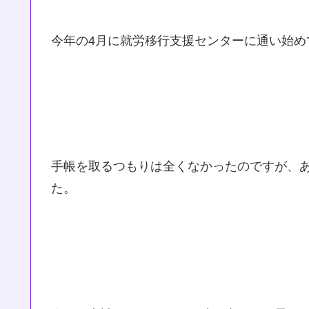
今年の4月に就労移行支援センターに通い始
手帳を取るつもりは全くなかったのですが、
た。