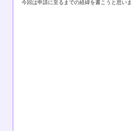
今回は申請に至るまでの経緯を書こうと思い