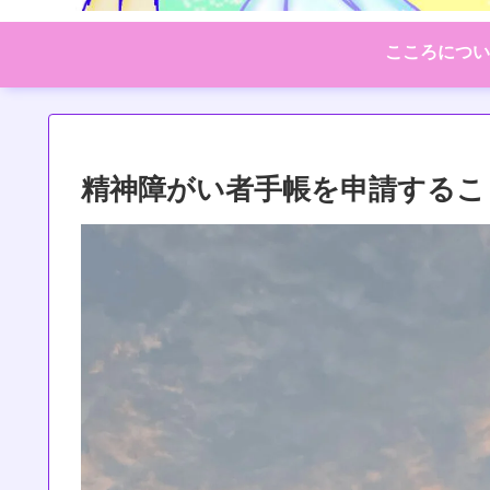
こころについ
精神障がい者手帳を申請するこ