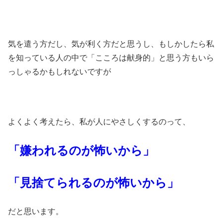
気を遣う方だし、気が利く方だと思うし、もしかしたら私
を知っている人の中で「こころは献身的」と思う方もいら
っしゃるかもしれないですが
よくよく考えたら、私が人にやさしくするのって、
「嫌われるのが怖いから」
「見捨てられるのが怖いから」
だと思います。