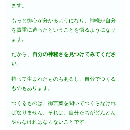
ます。
もっと御心が分かるようになり、神様が自分
を貴重に造ったということを悟るようになり
ます。
だから、
自分の神秘さを見つけてみてくださ
い
。
持って生まれたものもあるし、自分でつくる
ものもあります。
つくるものは、御言葉を聞いてつくらなけれ
ばなりません。それは、自分たちがどんどん
やらなければならないことです。