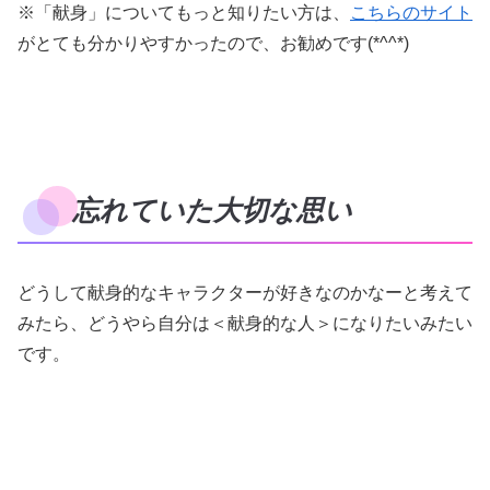
※「献身」についてもっと知りたい方は、
こちらのサイト
がとても分かりやすかったので、お勧めです(*^^*)
忘れていた大切な思い
どうして献身的なキャラクターが好きなのかなーと考えて
みたら、どうやら自分は＜献身的な人＞になりたいみたい
です。