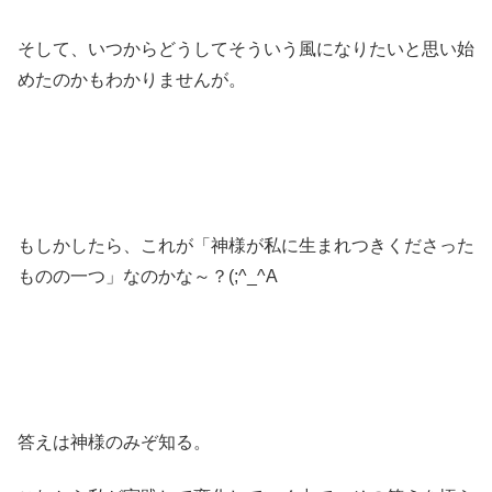
そして、いつからどうしてそういう風になりたいと思い始
めたのかもわかりませんが。
もしかしたら、これが「神様が私に生まれつきくださった
ものの一つ」なのかな～？(;^_^A
答えは神様のみぞ知る。