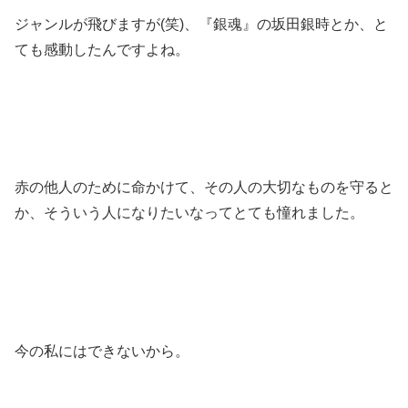
ジャンルが飛びますが(笑)、『銀魂』の坂田銀時とか、と
ても感動したんですよね。
赤の他人のために命かけて、その人の大切なものを守ると
か、そういう人になりたいなってとても憧れました。
今の私にはできないから。