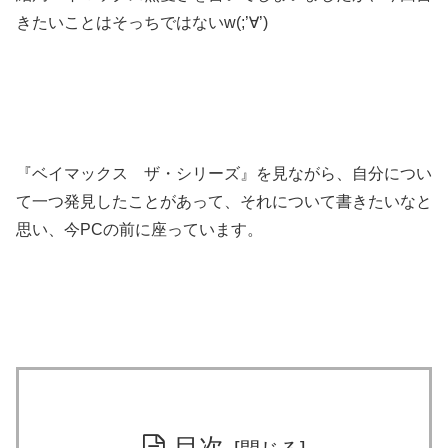
きたいことはそっちではないw(;’∀’)
『ベイマックス ザ・シリーズ』を見ながら、自分につい
て一つ発見したことがあって、それについて書きたいなと
思い、今PCの前に座っています。
目次