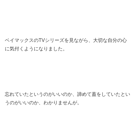
ベイマックスのTVシリーズを見ながら、大切な自分の心
に気付くようになりました。
忘れていたというのがいいのか、諦めて蓋をしていたとい
うのがいいのか、わかりませんが。