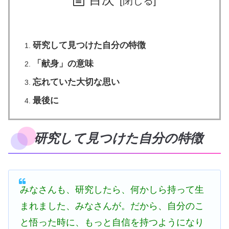
研究して見つけた自分の特徴
「献身」の意味
忘れていた大切な思い
最後に
研究して見つけた自分の特徴
みなさんも、研究したら、何かしら持って生
まれました、みなさんが。だから、自分のこ
と悟った時に、もっと自信を持つようになり