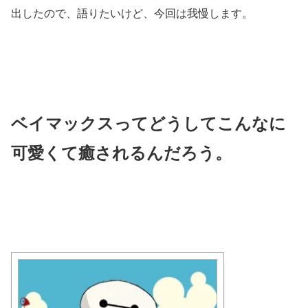
出したので、語りたいけど、今回は我慢します。
ベイマックスってどうしてこんなに
可愛くて癒されるんだろう。