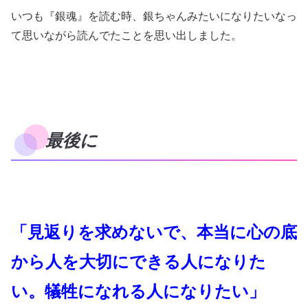
いつも『銀魂』を読む時、銀ちゃんみたいになりたいなっ
て思いながら読んでたことを思い出しました。
最後に
「見返りを求めないで、本当に心の底
から人を大切にできる人になりた
い。犠牲になれる人になりたい」