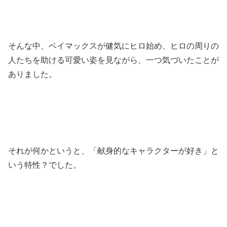
そんな中、ベイマックスが健気にヒロ始め、ヒロの周りの
人たちを助ける可愛い姿を見ながら、一つ気づいたことが
ありました。
それが何かというと、「献身的なキャラクターが好き」と
いう特性？でした。