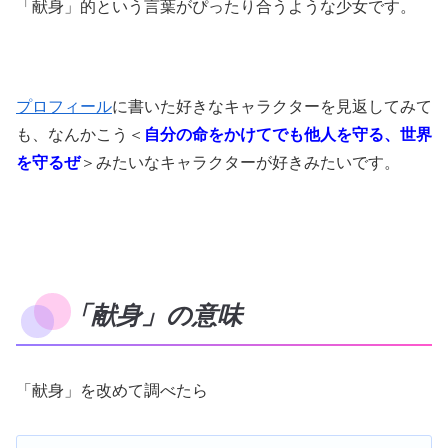
「献身」的という言葉がぴったり合うような少女です。
プロフィール
に書いた好きなキャラクターを見返してみて
も、なんかこう＜
自分の命をかけてでも他人を守る、世界
を守るぜ
＞みたいなキャラクターが好きみたいです。
「献身」の意味
「献身」を改めて調べたら