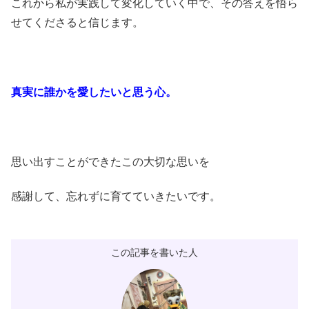
これから私が実践して変化していく中で、その答えを悟ら
せてくださると信じます。
真実に誰かを愛したいと思う心。
思い出すことができたこの大切な思いを
感謝して、忘れずに育てていきたいです。
この記事を書いた人