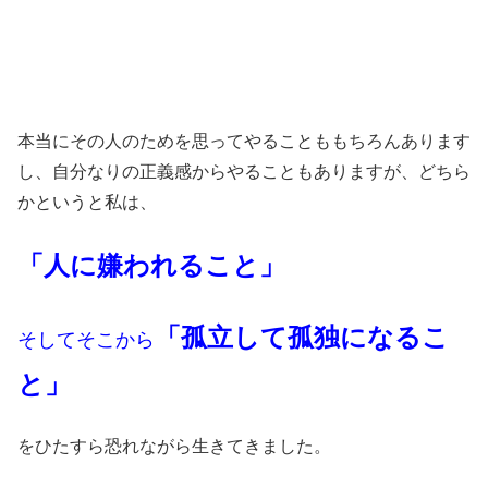
本当にその人のためを思ってやることももちろんあります
し、自分なりの正義感からやることもありますが、どちら
かというと私は、
「人に嫌われること」
「孤立して孤独になるこ
そしてそこから
と」
をひたすら恐れながら生きてきました。