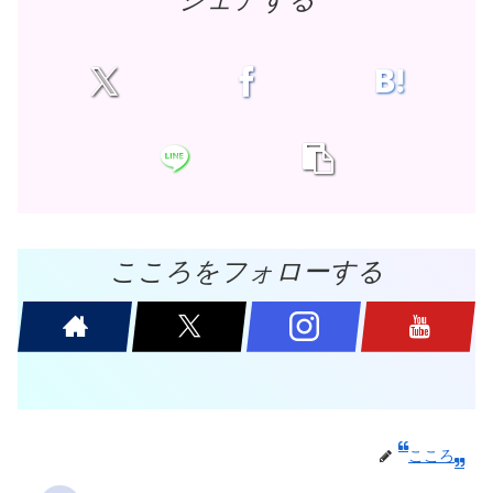
シェアする
こころをフォローする
こころ