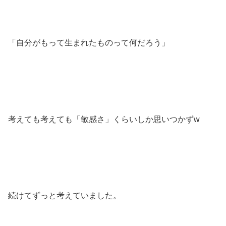
「自分がもって生まれたものって何だろう」
考えても考えても「敏感さ」くらいしか思いつかずw
続けてずっと考えていました。