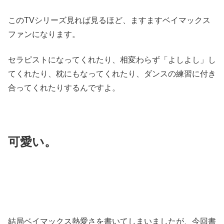
このTVシリーズ見れば見るほど、ますますベイマックス
ファンになります。
セラピストになってくれたり、相変わらず「よしよし」し
てくれたり、枕にもなってくれたり、ダンスの練習に付き
合ってくれたりするんですよ。
可愛い。
結局ベイマックス熱愛さを書いてしまいましたが、今回書