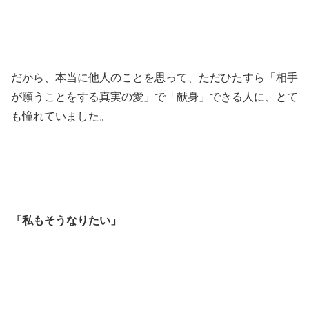
だから、本当に他人のことを思って、ただひたすら「相手
が願うことをする真実の愛」で「献身」できる人に、とて
も憧れていました。
「私もそうなりたい」