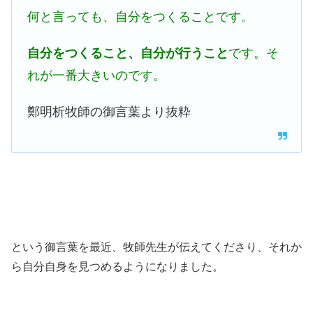
何と言っても、自分をつくることです。
自分をつくること、自分が行うこと
です。そ
れが一番大きいのです。
鄭明析牧師の御言葉より抜粋
という御言葉を最近、牧師先生が伝えてくださり、それか
ら自分自身を見つめるようになりました。