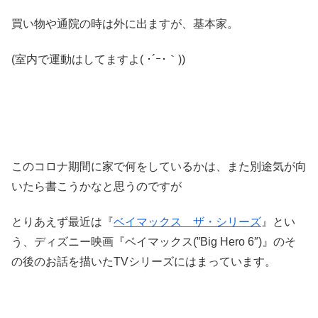
買い物や通院の時は外に出ますが、基本家。
(室内で運動はしてますよ( ･´ｰ･｀))
このコロナ期間に家で何をしているかは、また別途気が向
いたら書こうかなと思うのですが
とりあえず最近は『
ベイマックス ザ・シリーズ
』とい
う、ディズニー映画『ベイマックス(”Big Hero 6″)』のそ
の後のお話を描いたTVシリーズにはまっています。