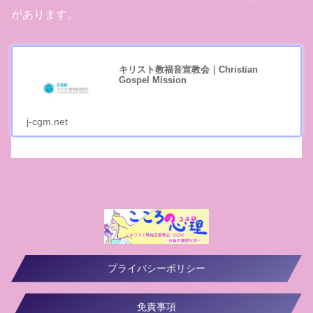
があります。
キリスト教福音宣教会｜Christian
Gospel Mission
j-cgm.net
プライバシーポリシー
免責事項