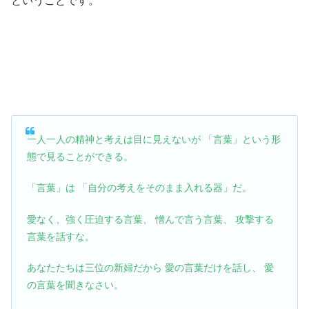
ということです。
一人一人の精神と考えは目に見えないが 「言葉」という形
態で見ることができる。
「言葉」は 「自分の考えをそのまま入れる器」だ。
愛なく、強く圧迫する言葉、 憎んで言う言葉、 攻撃する
言葉を話すな。
あなたたちは三位の新婦だから 愛の言葉だけを話し、 愛
の言葉を聞きなさい。