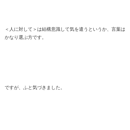
＜人に対して＞は結構意識して気を遣うというか、言葉は
かなり選ぶ方です。
ですが、ふと気づきました。