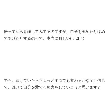
悟ってから意識してみてるのですが、自分を認めたりほめ
てあげたりするのって、本当に難しい(；´Д｀)
でも、続けていたらちょっとずつでも変わるかな？と信じ
て、続けて自分を愛でる努力をしていこうと思います☆