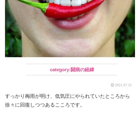
闘病の経緯
2021.07.31
すっかり梅雨が明け、低気圧にやられていたところから
徐々に回復しつつあるこころです。