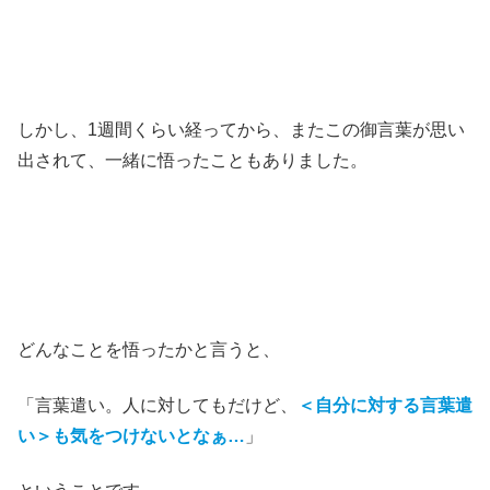
しかし、1週間くらい経ってから、またこの御言葉が思い
出されて、一緒に悟ったこともありました。
どんなことを悟ったかと言うと、
「言葉遣い。人に対してもだけど、
＜自分に対する言葉遣
い＞も気をつけないとなぁ…
」