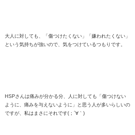
大人に対しても、「傷つけたくない」「嫌われたくない」
という気持ちが強いので、気をつけているつもりです。
HSPさんは痛みが分かる分、人に対しても「傷つけない
ように、痛みを与えないように」と思う人が多いらしいの
ですが、私はまさにそれです(；´∀｀)