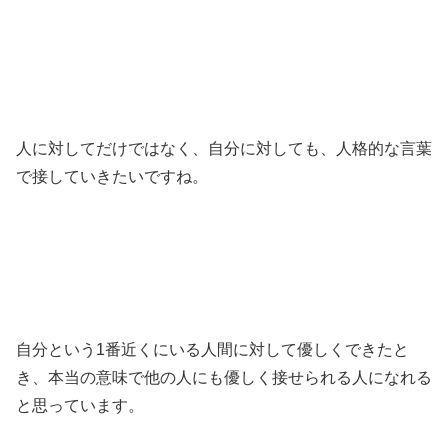
人に対してだけではなく、自分に対しても、人格的な言葉
で接していきたいですね。
自分という1番近くにいる人間に対して優しくできたと
き、本当の意味で他の人にも優しく接せられる人になれる
と思っています。