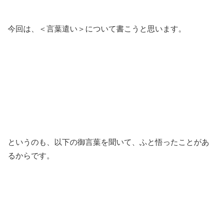
今回は、＜言葉遣い＞について書こうと思います。
というのも、以下の御言葉を聞いて、ふと悟ったことがあ
るからです。