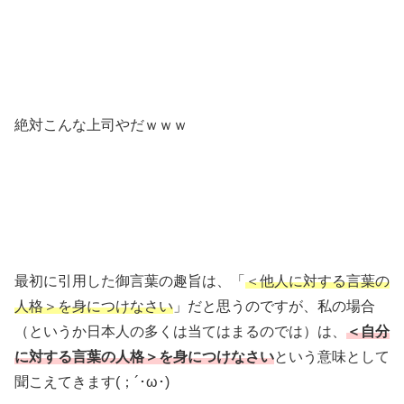
絶対こんな上司やだｗｗｗ
最初に引用した御言葉の趣旨は、「
＜他人に対する言葉の
人格＞を身につけなさい
」だと思うのですが、私の場合
（というか日本人の多くは当てはまるのでは）は、
＜自分
に対する言葉の人格＞を身につけなさい
という意味として
聞こえてきます(；´･ω･)