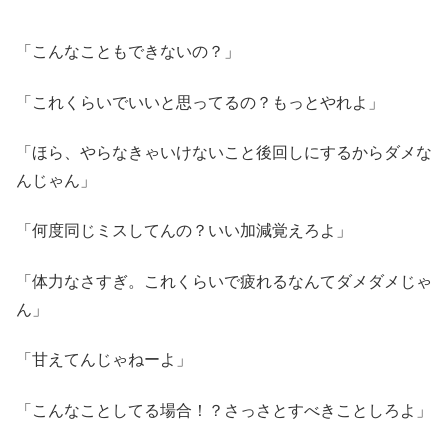
「こんなこともできないの？」
「これくらいでいいと思ってるの？もっとやれよ」
「ほら、やらなきゃいけないこと後回しにするからダメな
んじゃん」
「何度同じミスしてんの？いい加減覚えろよ」
「体力なさすぎ。これくらいで疲れるなんてダメダメじゃ
ん」
「甘えてんじゃねーよ」
「こんなことしてる場合！？さっさとすべきことしろよ」