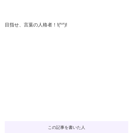
目指せ、言葉の人格者！!(^^)!
この記事を書いた人