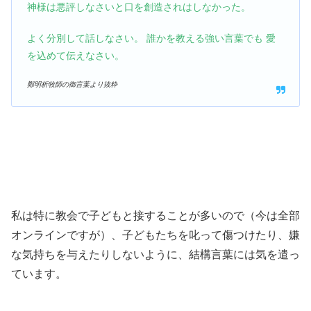
神様は悪評しなさいと口を創造されはしなかった。
よく分別して話しなさい。 誰かを教える強い言葉でも 愛
を込めて伝えなさい。
鄭明析牧師の御言葉より抜粋
私は特に教会で子どもと接することが多いので（今は全部
オンラインですが）、子どもたちを叱って傷つけたり、嫌
な気持ちを与えたりしないように、結構言葉には気を遣っ
ています。