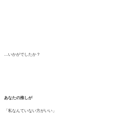
…いかがでしたか？
あなたの推しが
「私なんていない方がいい」