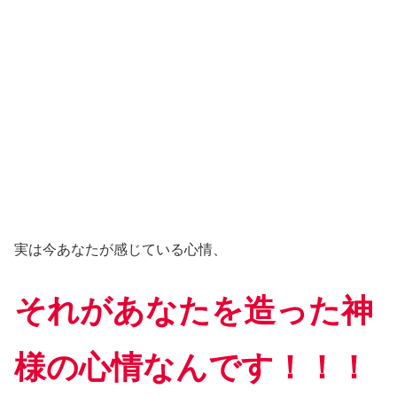
実は今あなたが感じている心情、
それがあなたを造った神
様の心情なんです！！！