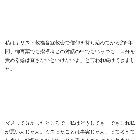
私はキリスト教福音宣教会で信仰を持ち始めてから約9年
間、御言葉でも指導者との対話の中でもいっつも「自分を
責める癖は直さないといけないよ」と言われ続けてきまし
た。
ダメって分かったところで、私はどうしても「でもこれ私
が悪いんじゃん。ミスったことは事実じゃん」って考えて