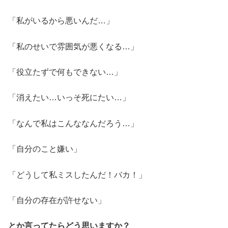
「私がいるから悪いんだ…」
「私のせいで雰囲気が悪くなる…」
「役立たずで何もできない…」
「消えたい…いっそ死にたい…」
「なんで私はこんななんだろう…」
「自分のこと嫌い」
「どうして私ミスしたんだ！バカ！」
「自分の存在が許せない」
とか言ってたらどう思いますか？