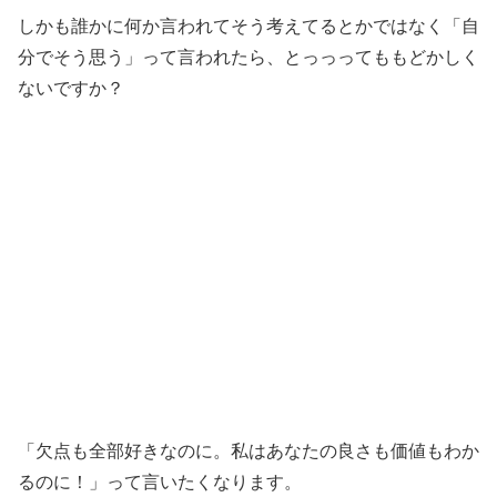
しかも誰かに何か言われてそう考えてるとかではなく「自
分でそう思う」って言われたら、とっっってももどかしく
ないですか？
「欠点も全部好きなのに。私はあなたの良さも価値もわか
るのに！」って言いたくなります。