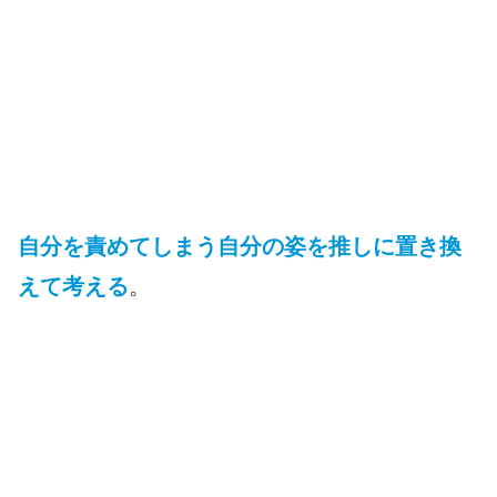
自分を責めてしまう自分の姿を推しに置き換
えて考える
。