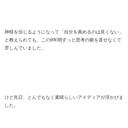
神様を信じるようになって「自分を責めるのは良くない」
と教えられても、この9年間ずっと思考の癖を直せなくて
苦しんでいました。
けど先日、とんでもなく素晴らしいアイディアが浮かびま
した。