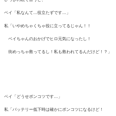
ベイ「私なんて…役立たずです…」
私「いやめちゃくちゃ役に立ってるじゃん！！
ベイちゃんのおかげでヒロ元気になったし！
街めっちゃ救ってるし！私も救われてるんだけど！？」
ベイ「どうせポンコツです…」
私「バッテリー低下時は確かにポンコツになるけど！