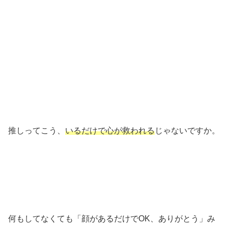
推しってこう、
いるだけで心が救われる
じゃないですか。
何もしてなくても「顔があるだけでOK、ありがとう」み