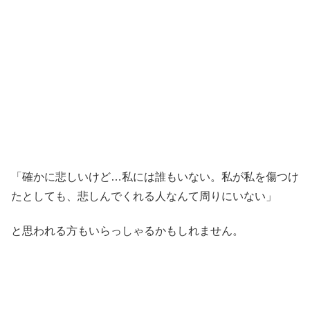
「確かに悲しいけど…私には誰もいない。私が私を傷つけ
たとしても、悲しんでくれる人なんて周りにいない」
と思われる方もいらっしゃるかもしれません。