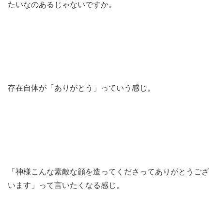
たいなのあるじゃないですか。
存在自体が「ありがとう」っていう感じ。
「神様こんな素敵な顔を造ってくださってありがとうござ
います」って言いたくなる感じ。