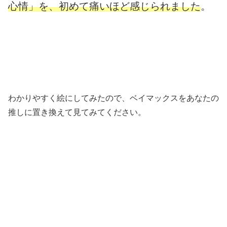
心情」を、初めて痛いほど感じられました
。
わかりやすく絵にしてみたので、ベイマックスをあなたの
推しに置き換えて見てみてください。