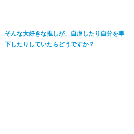
そんな大好きな推しが、自虐したり自分を卑
下したりしていたらどうですか？