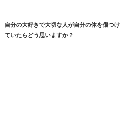
自分の大好きで大切な人が自分の体を傷つけ
ていたらどう思いますか？