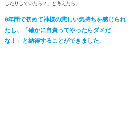
したりしていたら？」と考えたら、
9年間で初めて神様の悲しい気持ちを感じられ
たし、「確かに自責ってやったらダメだ
な！」と納得することができました。