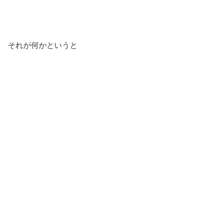
それが何かというと