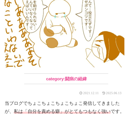
闘病の経緯
2021.12.11
2025.06.13
当ブログでちょこちょこちょこちょこ発信してきました
が、
私は「自分を責める癖」がとてもつもなく強い
です。