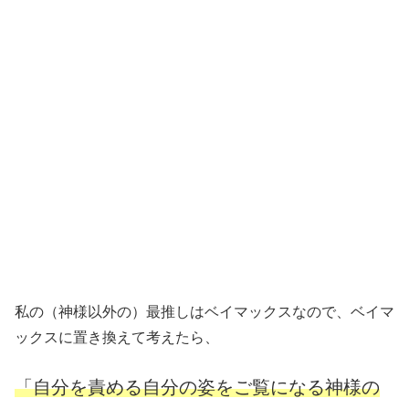
私の（神様以外の）最推しはベイマックスなので、ベイマ
ックスに置き換えて考えたら、
「自分を責める自分の姿をご覧になる神様の