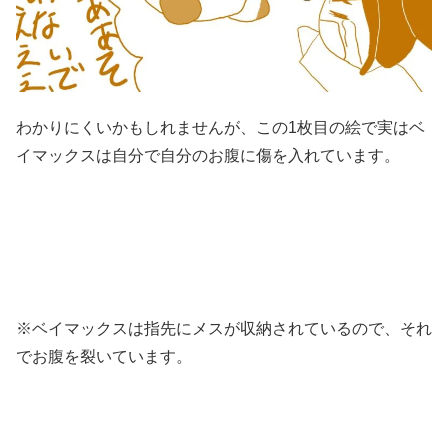
わかりにくいかもしれませんが、この1枚目の絵で実はベ
イマックスは自分で自分のお腹に傷を入れています。
※ベイマックスは指先にメスが収納されているので、それ
でお腹を裂いています。