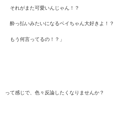
それがまた可愛いんじゃん！？
酔っ払いみたいになるベイちゃん大好きよ！？
もう何言ってるの！？」
って感じで、色々反論したくなりませんか？