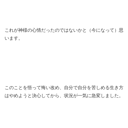
これが神様の心情だったのではないかと（今になって）思
います。
このことを悟って悔い改め、自分で自分を苦しめる生き方
はやめようと決心してから、状況が一気に急変しました。