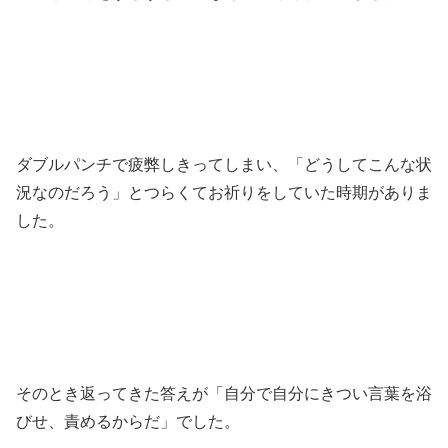
ダブルパンチで疲弊しきってしまい、「どうしてこんな状
況なのだろう」とつらくてお祈りをしていた時期がありま
した。
そのとき返ってきた答えが「自分で自分にきつい言葉を浴
びせ、責めるからだ」でした。