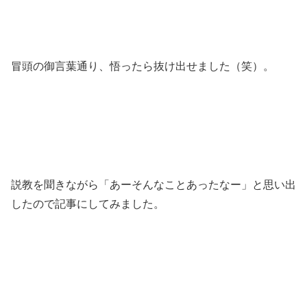
冒頭の御言葉通り、悟ったら抜け出せました（笑）。
説教を聞きながら「あーそんなことあったなー」と思い出
したので記事にしてみました。