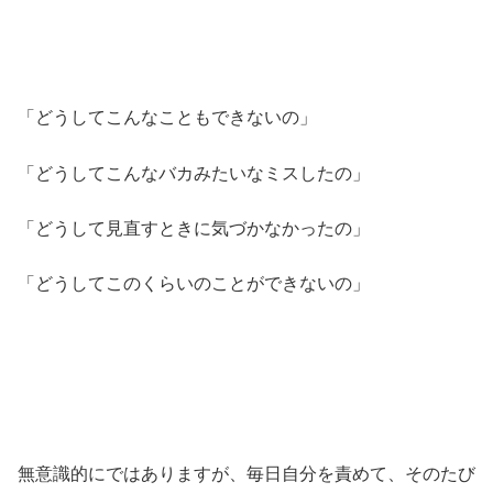
「どうしてこんなこともできないの」
「どうしてこんなバカみたいなミスしたの」
「どうして見直すときに気づかなかったの」
「どうしてこのくらいのことができないの」
無意識的にではありますが、毎日自分を責めて、そのたび