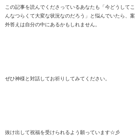
この記事を読んでくださっているあなたも「今どうしてこ
んなつらくて大変な状況なのだろう」と悩んでいたら、案
外答えは自分の中にあるかもしれません。
ぜひ神様と対話してお祈りしてみてください。
抜け出して祝福を受けられるよう願っています☆彡