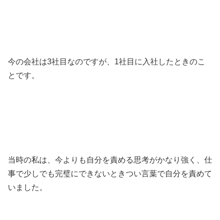
今の会社は3社目なのですが、1社目に入社したときのこ
とです。
当時の私は、今よりも自分を責める思考がかなり強く、仕
事で少しでも完璧にできないときつい言葉で自分を責めて
いました。