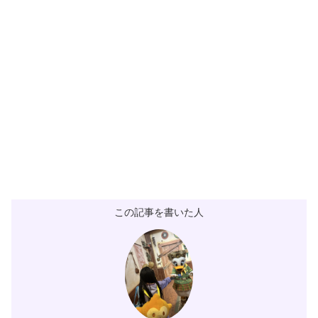
この記事を書いた人