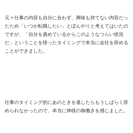
元々仕事の内容も自分に合わず、興味も持てない内容だっ
たため「いつか転職したい」とぼんやりと考えてはいたの
ですが、「自分を責めているからこのようなつらい状況
だ」ということを悟ったタイミングで本当に会社を辞める
ことができました。
仕事のタイミング的にあのときを逃したらもうしばらく辞
められなかったので、本当に神様の御働きを感じました。