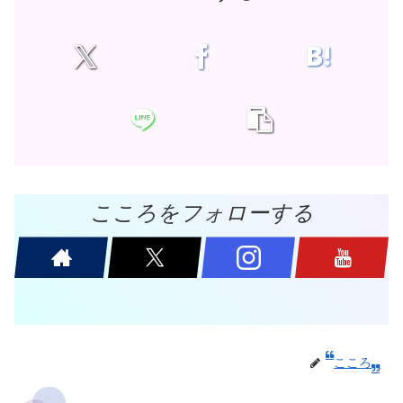
こころをフォローする
こころ