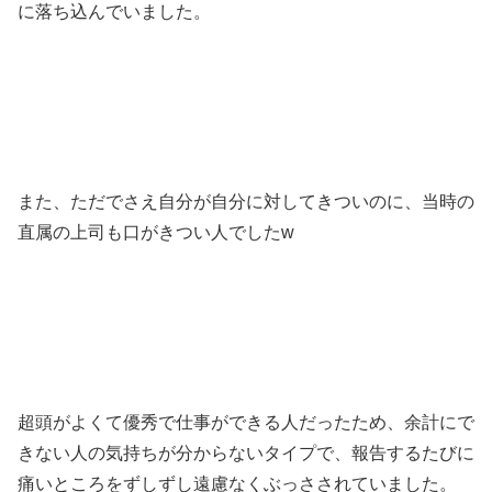
に落ち込んでいました。
また、ただでさえ自分が自分に対してきついのに、当時の
直属の上司も口がきつい人でしたw
超頭がよくて優秀で仕事ができる人だったため、余計にで
きない人の気持ちが分からないタイプで、報告するたびに
痛いところをずしずし遠慮なくぶっさされていました。