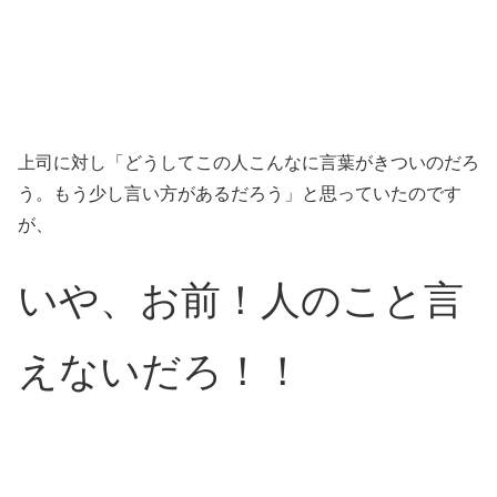
上司に対し「どうしてこの人こんなに言葉がきついのだろ
う。もう少し言い方があるだろう」と思っていたのです
が、
いや、お前！人のこと言
えないだろ！！